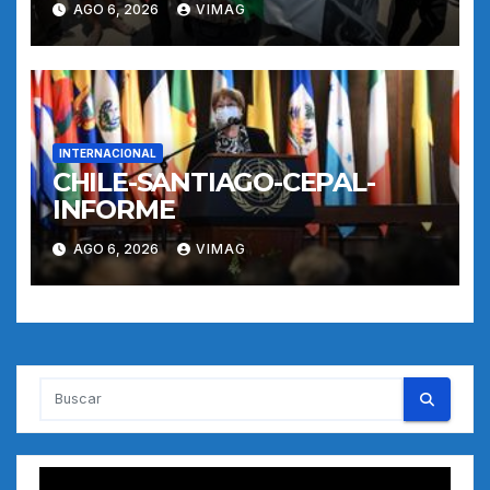
AGO 6, 2026
VIMAG
INTERNACIONAL
CHILE-SANTIAGO-CEPAL-
INFORME
AGO 6, 2026
VIMAG
Reproductor