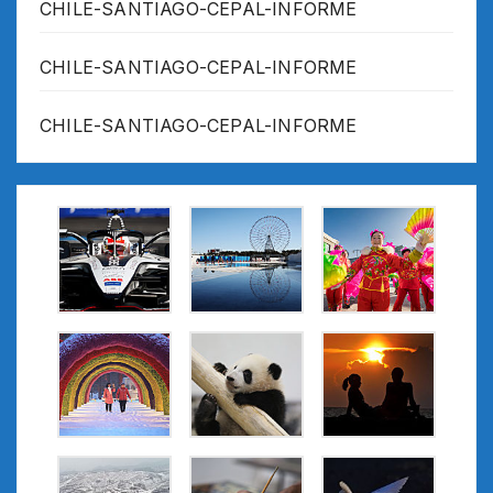
CHILE-SANTIAGO-CEPAL-INFORME
CHILE-SANTIAGO-CEPAL-INFORME
CHILE-SANTIAGO-CEPAL-INFORME