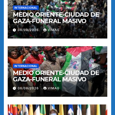
INTERNACIONAL
MEDIO ORIENTE-CIUDAD DE
GAZA-FUNERAL MASIVO
06/08/2026
VIMAG
INTERNACIONAL
MEDIO ORIENTE-CIUDAD DE
GAZA-FUNERAL MASIVO
06/08/2026
VIMAG