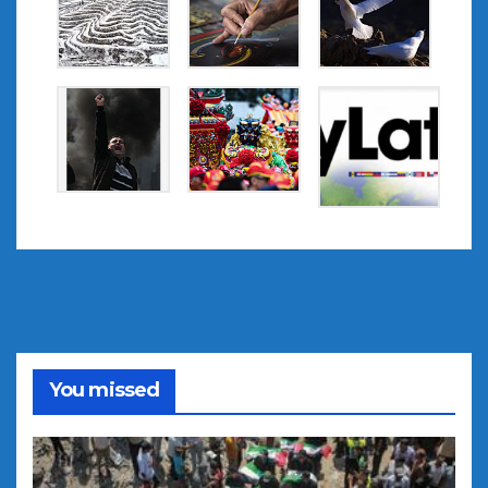
You missed