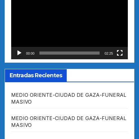
de
vídeo
00:00
02:25
Entradas Recientes
MEDIO ORIENTE-CIUDAD DE GAZA-FUNERAL
MASIVO
MEDIO ORIENTE-CIUDAD DE GAZA-FUNERAL
MASIVO