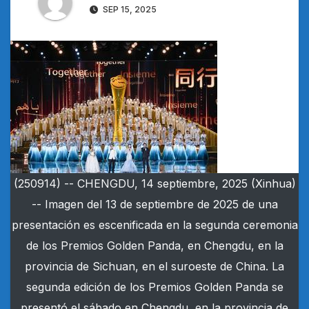
SEP 15, 2025
(250914) -- CHENGDU, 14 septiembre, 2025 (Xinhua)
-- Imagen del 13 de septiembre de 2025 de una
presentación es escenificada en la segunda ceremonia
de los Premios Golden Panda, en Chengdu, en la
provincia de Sichuan, en el suroeste de China. La
segunda edición de los Premios Golden Panda se
presentó el sábado en Chengdu, en la provincia de