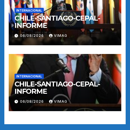
INTERNACIONAL
CHILE-SANTIAGO-CEPAL-
INFORME
06/08/2026
VIMAG
INTERNACIONAL
CHILE-SANTIAGO-CEPAL-
INFORME
06/08/2026
VIMAG