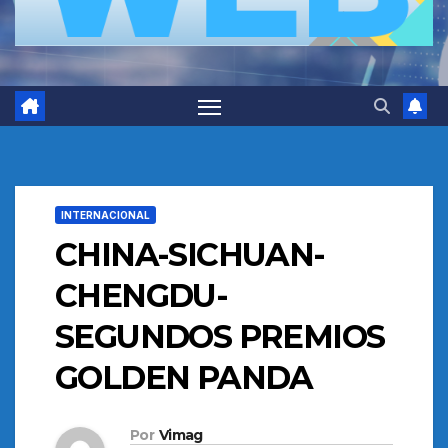
INTERNACIONAL
CHINA-SICHUAN-
CHENGDU-
SEGUNDOS PREMIOS
GOLDEN PANDA
Por
Vimag