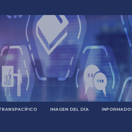
TRANSPACÍFICO
IMAGEN DEL DÍA
INFORMADO