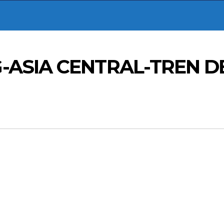
-ASIA CENTRAL-TREN D