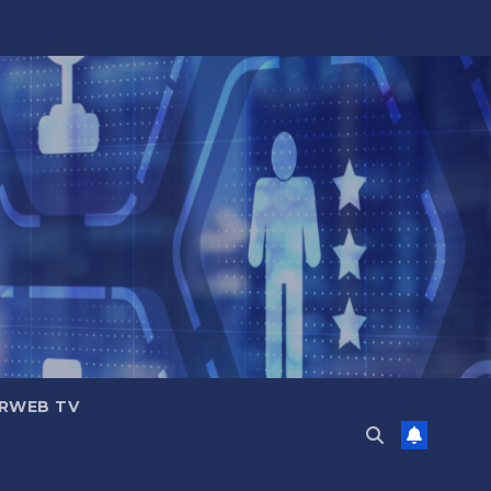
RWEB TV