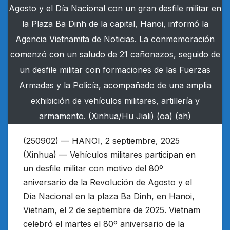
Agosto y el Día Nacional con un gran desfile militar en
la Plaza Ba Dinh de la capital, Hanoi, informó la
Agencia Vietnamita de Noticias. La conmemoración
comenzó con un saludo de 21 cañonazos, seguido de
un desfile militar con formaciones de las Fuerzas
Armadas y la Policía, acompañado de una amplia
exhibición de vehículos militares, artillería y
armamento. (Xinhua/Hu Jiali) (oa) (ah)
(250902) — HANOI, 2 septiembre, 2025
(Xinhua) — Vehículos militares participan en
un desfile militar con motivo del 80º
aniversario de la Revolución de Agosto y el
Día Nacional en la plaza Ba Dinh, en Hanoi,
Vietnam, el 2 de septiembre de 2025. Vietnam
celebró el martes el 80º aniversario de la