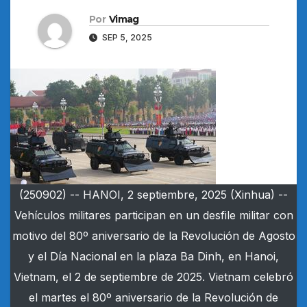
Por
Vimag
SEP 5, 2025
(250902) -- HANOI, 2 septiembre, 2025 (Xinhua) --
Vehículos militares participan en un desfile militar con
motivo del 80º aniversario de la Revolución de Agosto
y el Día Nacional en la plaza Ba Dinh, en Hanoi,
Vietnam, el 2 de septiembre de 2025. Vietnam celebró
el martes el 80º aniversario de la Revolución de