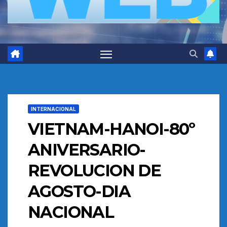
INTERNACIONAL
VIETNAM-HANOI-80º
ANIVERSARIO-
REVOLUCION DE
AGOSTO-DIA
NACIONAL