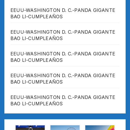
EEUU-WASHINGTON D. C.-PANDA GIGANTE
BAO LI-CUMPLEAÑOS
EEUU-WASHINGTON D. C.-PANDA GIGANTE
BAO LI-CUMPLEAÑOS
EEUU-WASHINGTON D. C.-PANDA GIGANTE
BAO LI-CUMPLEAÑOS
EEUU-WASHINGTON D. C.-PANDA GIGANTE
BAO LI-CUMPLEAÑOS
EEUU-WASHINGTON D. C.-PANDA GIGANTE
BAO LI-CUMPLEAÑOS