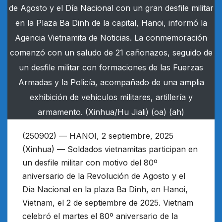
de Agosto y el Día Nacional con un gran desfile militar
en la Plaza Ba Dinh de la capital, Hanoi, informó la
Agencia Vietnamita de Noticias. La conmemoración
comenzó con un saludo de 21 cañonazos, seguido de
un desfile militar con formaciones de las Fuerzas
Armadas y la Policía, acompañado de una amplia
exhibición de vehículos militares, artillería y
armamento. (Xinhua/Hu Jiali) (oa) (ah)
(250902) — HANOI, 2 septiembre, 2025
(Xinhua) — Soldados vietnamitas participan en
un desfile militar con motivo del 80º
aniversario de la Revolución de Agosto y el
Día Nacional en la plaza Ba Dinh, en Hanoi,
Vietnam, el 2 de septiembre de 2025. Vietnam
celebró el martes el 80º aniversario de la