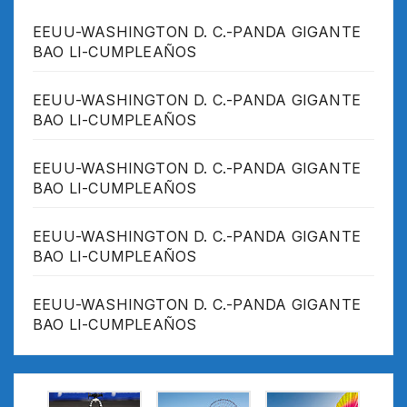
EEUU-WASHINGTON D. C.-PANDA GIGANTE
BAO LI-CUMPLEAÑOS
EEUU-WASHINGTON D. C.-PANDA GIGANTE
BAO LI-CUMPLEAÑOS
EEUU-WASHINGTON D. C.-PANDA GIGANTE
BAO LI-CUMPLEAÑOS
EEUU-WASHINGTON D. C.-PANDA GIGANTE
BAO LI-CUMPLEAÑOS
EEUU-WASHINGTON D. C.-PANDA GIGANTE
BAO LI-CUMPLEAÑOS