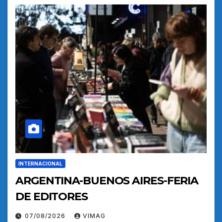
INTERNACIONAL
ARGENTINA-BUENOS AIRES-FERIA
DE EDITORES
07/08/2026
VIMAG