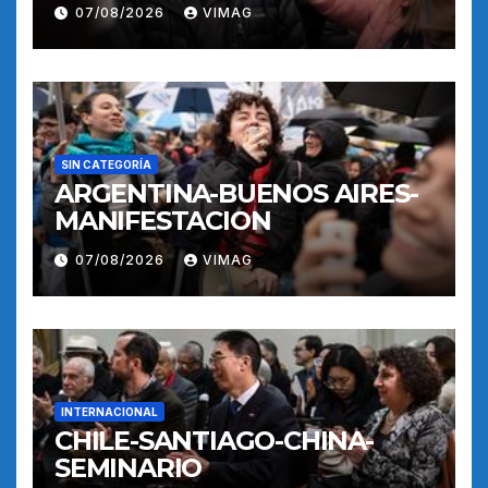
07/08/2026
VIMAG
SIN CATEGORÍA
ARGENTINA-BUENOS AIRES-
MANIFESTACION
07/08/2026
VIMAG
INTERNACIONAL
CHILE-SANTIAGO-CHINA-
SEMINARIO