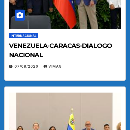
INTERNACIONAL
VENEZUELA-CARACAS-DIALOGO
NACIONAL
07/08/2026
VIMAG