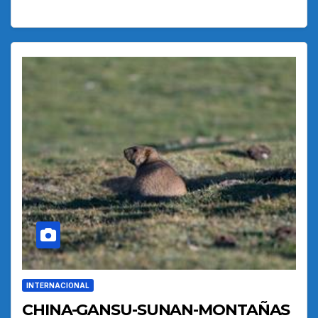
INTERNACIONAL
CHINA-GANSU-SUNAN-MONTAÑAS