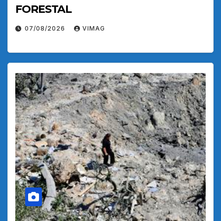
FORESTAL
07/08/2026
VIMAG