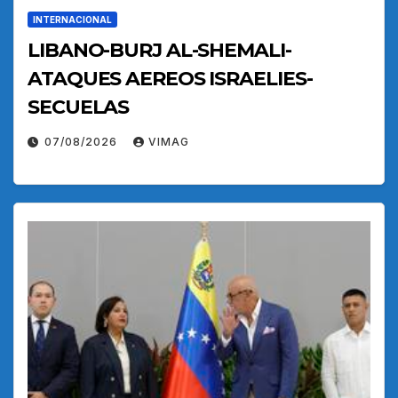
INTERNACIONAL
LIBANO-BURJ AL-SHEMALI-
ATAQUES AEREOS ISRAELIES-
SECUELAS
07/08/2026
VIMAG