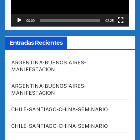
00:00
02:25
Entradas Recientes
ARGENTINA-BUENOS AIRES-
MANIFESTACION
ARGENTINA-BUENOS AIRES-
MANIFESTACION
CHILE-SANTIAGO-CHINA-SEMINARIO
CHILE-SANTIAGO-CHINA-SEMINARIO