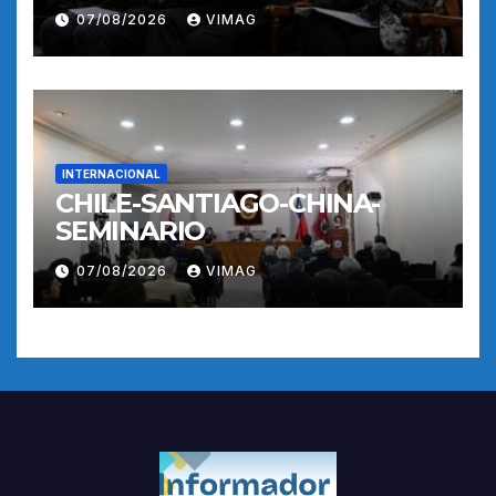
07/08/2026
VIMAG
INTERNACIONAL
CHILE-SANTIAGO-CHINA-
SEMINARIO
07/08/2026
VIMAG