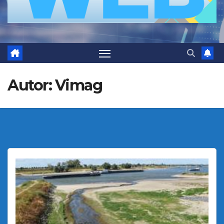
Autor:
Vimag