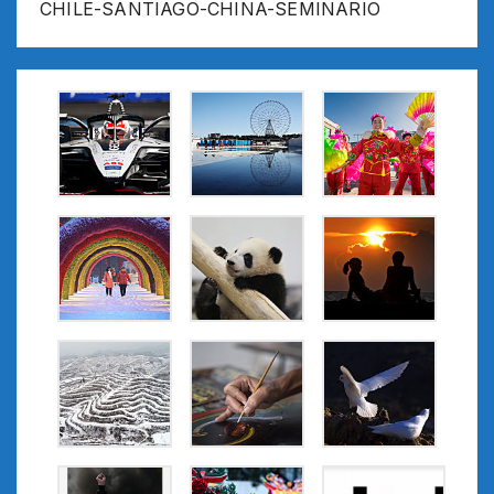
CHILE-SANTIAGO-CHINA-SEMINARIO