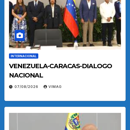
INTERNACIONAL
VENEZUELA-CARACAS-DIALOGO
NACIONAL
07/08/2026
VIMAG