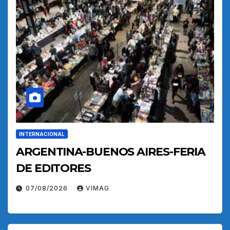
INTERNACIONAL
ARGENTINA-BUENOS AIRES-FERIA
DE EDITORES
07/08/2026
VIMAG