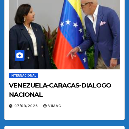
INTERNACIONAL
VENEZUELA-CARACAS-DIALOGO
NACIONAL
07/08/2026
VIMAG