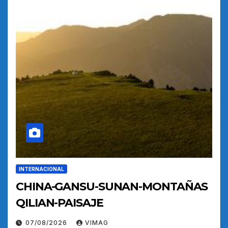
INTERNACIONAL
CHINA-GANSU-SUNAN-MONTAÑAS
QILIAN-PAISAJE
07/08/2026
VIMAG