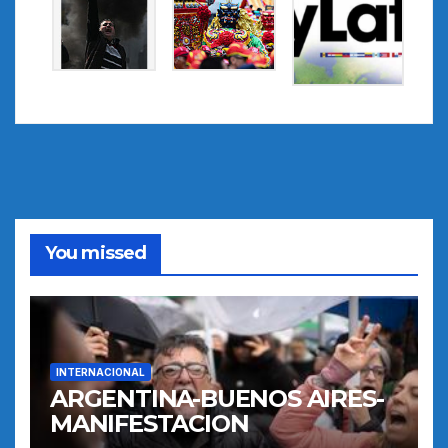
You missed
INTERNACIONAL
ARGENTINA-BUENOS AIRES-
MANIFESTACION