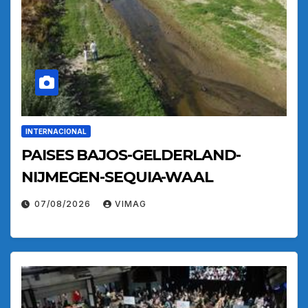
INTERNACIONAL
PAISES BAJOS-GELDERLAND-
NIJMEGEN-SEQUIA-WAAL
07/08/2026
VIMAG