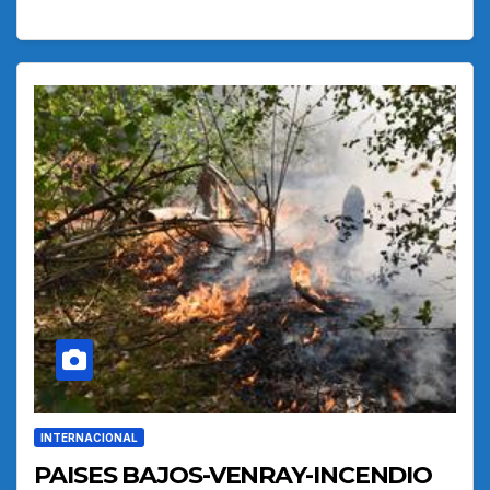
INTERNACIONAL
PAISES BAJOS-VENRAY-INCENDIO