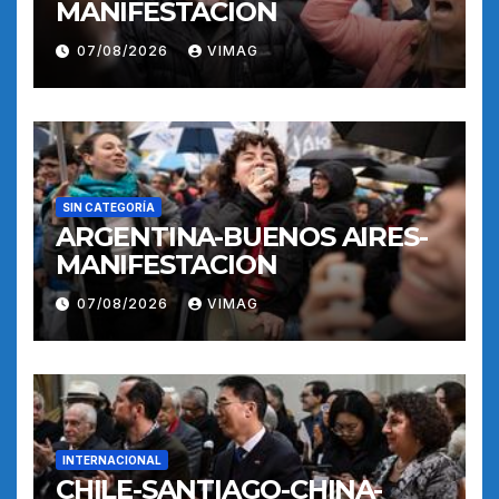
MANIFESTACION
07/08/2026
VIMAG
SIN CATEGORÍA
ARGENTINA-BUENOS AIRES-
MANIFESTACION
07/08/2026
VIMAG
INTERNACIONAL
CHILE-SANTIAGO-CHINA-