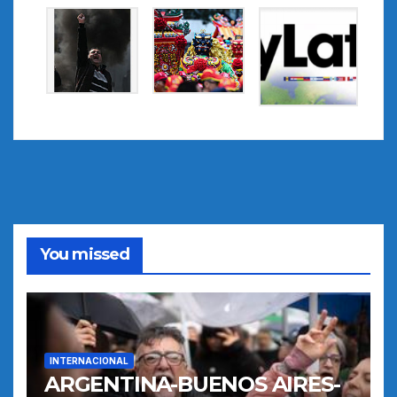
You missed
INTERNACIONAL
ARGENTINA-BUENOS AIRES-