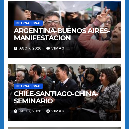
INTERNACIONAL
ARGENTINA-BUENOS AIRES-
MANIFESTACION
AGO 7, 2026
VIMAG
INTERNACIONAL
CHILE-SANTIAGO-CHINA-
SEMINARIO
AGO 7, 2026
VIMAG