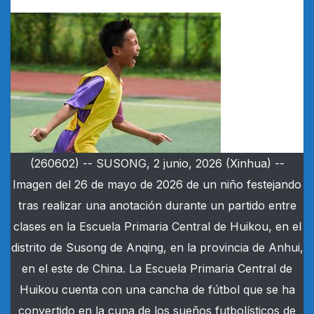
(260602) -- SUSONG, 2 junio, 2026 (Xinhua) --
Imagen del 26 de mayo de 2026 de un niño festejando
tras realizar una anotación durante un partido entre
clases en la Escuela Primaria Central de Huikou, en el
distrito de Susong de Anqing, en la provincia de Anhui,
en el este de China. La Escuela Primaria Central de
Huikou cuenta con una cancha de fútbol que se ha
convertido en la cuna de los sueños futbolísticos de