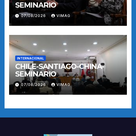
SEMINARIO
07/08/2026
VIMAG
INTERNACIONAL
CHILE-SANTIAGO-CHINA-
SEMINARIO
07/08/2026
VIMAG