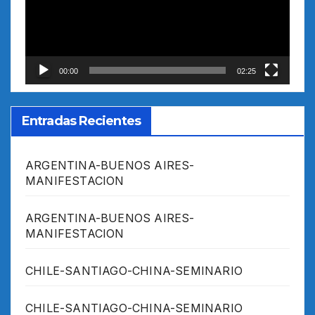
00:00
02:25
Entradas Recientes
ARGENTINA-BUENOS AIRES-
MANIFESTACION
ARGENTINA-BUENOS AIRES-
MANIFESTACION
CHILE-SANTIAGO-CHINA-SEMINARIO
CHILE-SANTIAGO-CHINA-SEMINARIO