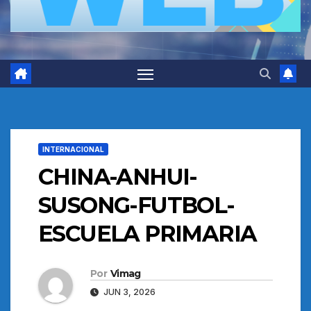
INTERNACIONAL
CHINA-ANHUI-
SUSONG-FUTBOL-
ESCUELA PRIMARIA
Por
Vimag
JUN 3, 2026