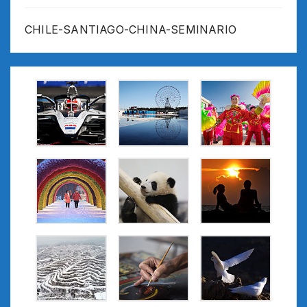
CHILE-SANTIAGO-CHINA-SEMINARIO