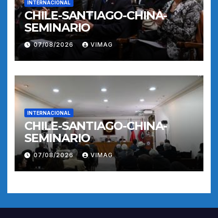
INTERNACIONAL
CHILE-SANTIAGO-CHINA-
SEMINARIO
07/08/2026
VIMAG
INTERNACIONAL
CHILE-SANTIAGO-CHINA-
SEMINARIO
07/08/2026
VIMAG