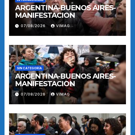
ARGENTINA-BUENOS AIRES-
MANIFESTACION
07/08/2026
VIMAG
SIN CATEGORÍA
ARGENTINA-BUENOS AIRES-
MANIFESTACION
07/08/2026
VIMAG