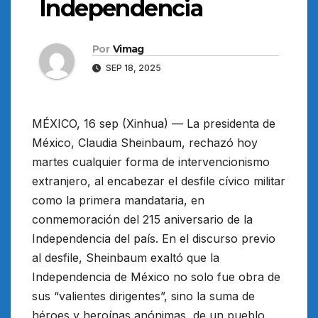
Independencia
Por
Vimag
SEP 18, 2025
MÉXICO, 16 sep (Xinhua) — La presidenta de
México, Claudia Sheinbaum, rechazó hoy
martes cualquier forma de intervencionismo
extranjero, al encabezar el desfile cívico militar
como la primera mandataria, en
conmemoración del 215 aniversario de la
Independencia del país. En el discurso previo
al desfile, Sheinbaum exaltó que la
Independencia de México no solo fue obra de
sus “valientes dirigentes”, sino la suma de
héroes y heroínas anónimas, de un pueblo