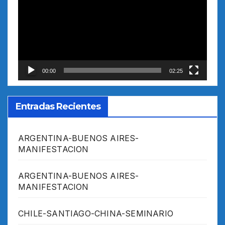
vídeo
00:00
02:25
Entradas Recientes
ARGENTINA-BUENOS AIRES-
MANIFESTACION
ARGENTINA-BUENOS AIRES-
MANIFESTACION
CHILE-SANTIAGO-CHINA-SEMINARIO