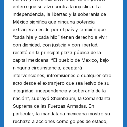
entero que se alzó contra la injusticia. La
independencia, la libertad y la soberanía de
México significa que ninguna potencia
extranjera decide por el país y también que
“cada hija y cada hijo” tienen derecho a vivir
con dignidad, con justicia y con libertad,
resaltó en la principal plaza pública de la
capital mexicana. “El pueblo de México, bajo
ninguna circunstancia, aceptará
intervenciones, intromisiones o cualquier otro
acto desde el extranjero que sea lesivo de su
integridad, independencia y soberanía de la
nación”, subrayó Sheinbaum, la Comandanta
Suprema de las Fuerzas Armadas. En
particular, la mandataria mexicana mostró su
rechazo a acciones como golpes de estado,