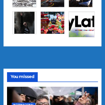
You missed
INTERNACIONAL