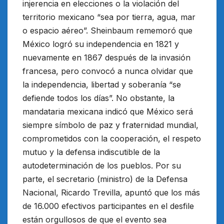
injerencia en elecciones o la violación del
territorio mexicano “sea por tierra, agua, mar
o espacio aéreo”. Sheinbaum rememoró que
México logró su independencia en 1821 y
nuevamente en 1867 después de la invasión
francesa, pero convocó a nunca olvidar que
la independencia, libertad y soberanía “se
defiende todos los días”. No obstante, la
mandataria mexicana indicó que México será
siempre símbolo de paz y fraternidad mundial,
comprometidos con la cooperación, el respeto
mutuo y la defensa indiscutible de la
autodeterminación de los pueblos. Por su
parte, el secretario (ministro) de la Defensa
Nacional, Ricardo Trevilla, apuntó que los más
de 16.000 efectivos participantes en el desfile
están orgullosos de que el evento sea