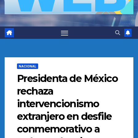
NACIONAL
Presidenta de México
rechaza
intervencionismo
extranjero en desfile
conmemorativo a