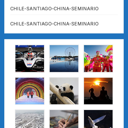
CHILE-SANTIAGO-CHINA-SEMINARIO
CHILE-SANTIAGO-CHINA-SEMINARIO