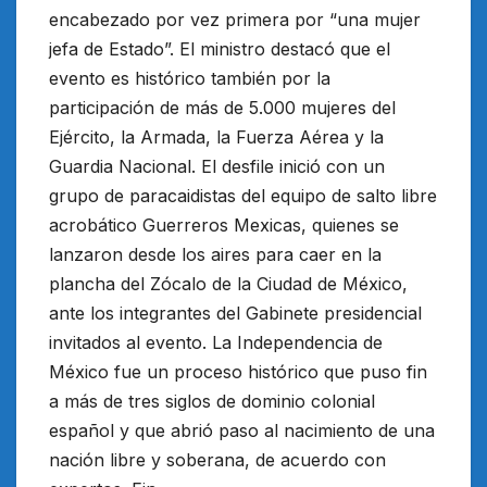
encabezado por vez primera por “una mujer
jefa de Estado”. El ministro destacó que el
evento es histórico también por la
participación de más de 5.000 mujeres del
Ejército, la Armada, la Fuerza Aérea y la
Guardia Nacional. El desfile inició con un
grupo de paracaidistas del equipo de salto libre
acrobático Guerreros Mexicas, quienes se
lanzaron desde los aires para caer en la
plancha del Zócalo de la Ciudad de México,
ante los integrantes del Gabinete presidencial
invitados al evento. La Independencia de
México fue un proceso histórico que puso fin
a más de tres siglos de dominio colonial
español y que abrió paso al nacimiento de una
nación libre y soberana, de acuerdo con