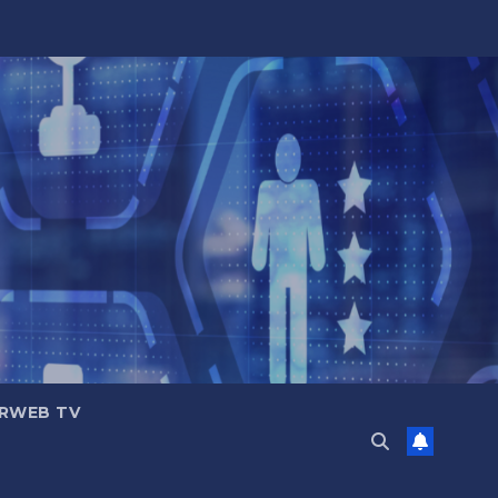
RWEB TV