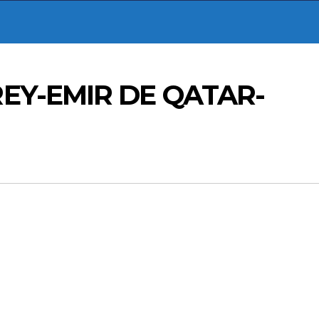
EY-EMIR DE QATAR-