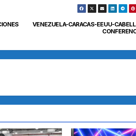
CIONES
VENEZUELA-CARACAS-EEUU-CABELL
CONFERENC