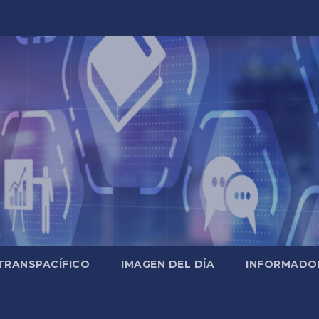
TRANSPACÍFICO
IMAGEN DEL DÍA
INFORMADO