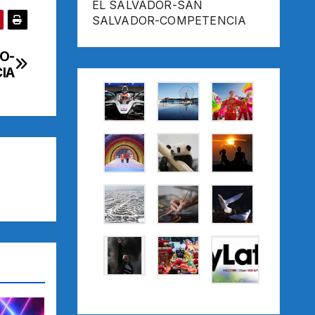
EL SALVADOR-SAN
SALVADOR-COMPETENCIA
O-
IA