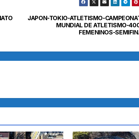
NATO
JAPON-TOKIO-ATLETISMO-CAMPEONA
MUNDIAL DE ATLETISMO-40
FEMENINOS-SEMIFIN