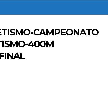
LETISMO-CAMPEONATO
TISMO-400M
FINAL