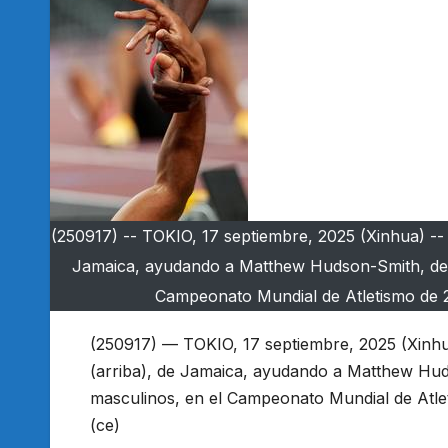
(250917) -- TOKIO, 17 septiembre, 2025 (Xinhua) --
Jamaica, ayudando a Matthew Hudson-Smith, de R
Campeonato Mundial de Atletismo de 2
(250917) — TOKIO, 17 septiembre, 2025 (Xinh
(arriba), de Jamaica, ayudando a Matthew Huds
masculinos, en el Campeonato Mundial de Atle
(ce)