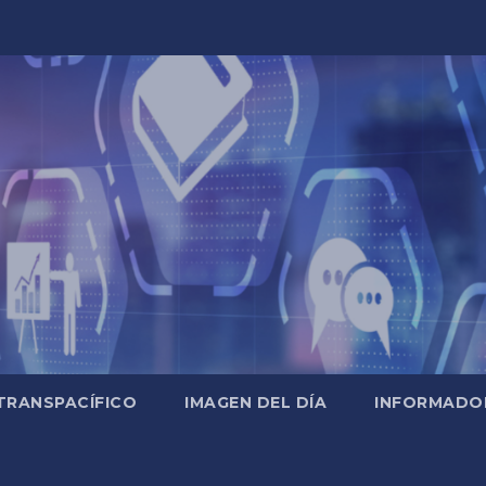
TRANSPACÍFICO
IMAGEN DEL DÍA
INFORMADO