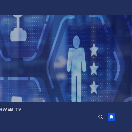
RWEB TV