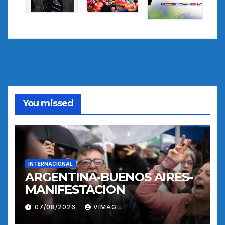
You missed
INTERNACIONAL
ARGENTINA-BUENOS AIRES-
MANIFESTACION
07/08/2026
VIMAG