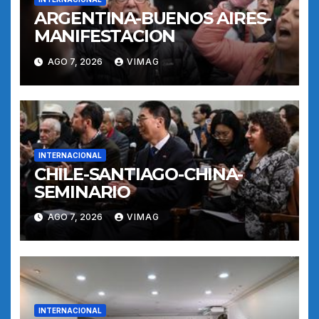
ARGENTINA-BUENOS AIRES-
MANIFESTACION
AGO 7, 2026
VIMAG
INTERNACIONAL
CHILE-SANTIAGO-CHINA-
SEMINARIO
AGO 7, 2026
VIMAG
INTERNACIONAL