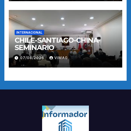
INTERNACIONAL
CHILE-SANTIAGO-CHINA-
SEMINARIO
07/08/2026
VIMAG