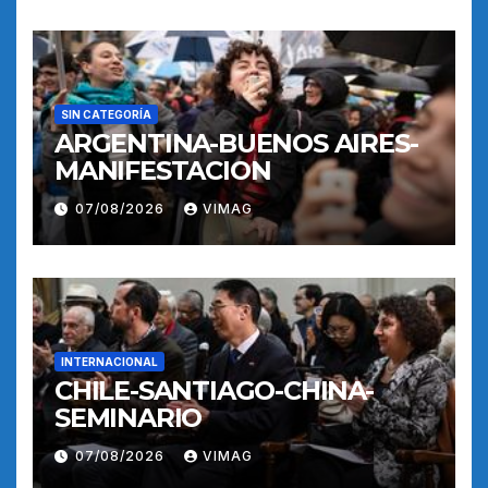
SIN CATEGORÍA
ARGENTINA-BUENOS AIRES-
MANIFESTACION
07/08/2026
VIMAG
INTERNACIONAL
CHILE-SANTIAGO-CHINA-
SEMINARIO
07/08/2026
VIMAG