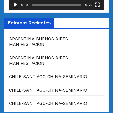
00:00
02:25
Entradas Recientes
ARGENTINA-BUENOS AIRES-
MANIFESTACION
ARGENTINA-BUENOS AIRES-
MANIFESTACION
CHILE-SANTIAGO-CHINA-SEMINARIO
CHILE-SANTIAGO-CHINA-SEMINARIO
CHILE-SANTIAGO-CHINA-SEMINARIO