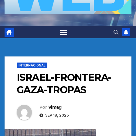
INTERNACIONAL
ISRAEL-FRONTERA-
GAZA-TROPAS
Por
Vimag
SEP 18, 2025