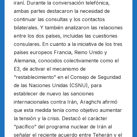
iraní. Durante la conversación telefónica,
ambas partes destacaron la necesidad de
continuar las consultas y los contactos
bilaterales. Y también analizaron las relaciones
entre los dos países, incluidas las cuestiones
consulares. En cuanto a la iniciativa de los tres
países europeos Francia, Reino Unido y
Alemania, conocidos colectivamente como el
E3, de activar el mecanismo de
“restablecimiento” en el Consejo de Seguridad
de las Naciones Unidas (CSNU), para
establecer de nuevo las sanciones
internacionales contra Irán, Araghchi afirmó
que esta medida tenía como objetivo aumentar
la tensión y la crisis. Destacó el carácter
“pacífico” del programa nuclear de Irán al
señalar el reciente acuerdo entre Teherán y el