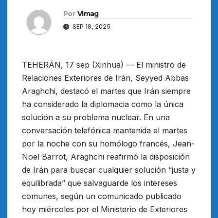
Por
Vimag
SEP 18, 2025
TEHERÁN, 17 sep (Xinhua) — El ministro de
Relaciones Exteriores de Irán, Seyyed Abbas
Araghchi, destacó el martes que Irán siempre
ha considerado la diplomacia como la única
solución a su problema nuclear. En una
conversación telefónica mantenida el martes
por la noche con su homólogo francés, Jean-
Noel Barrot, Araghchi reafirmó la disposición
de Irán para buscar cualquier solución “justa y
equilibrada” que salvaguarde los intereses
comunes, según un comunicado publicado
hoy miércoles por el Ministerio de Exteriores