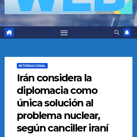
INTERNACIONAL
Irán considera la
diplomacia como
única solución al
problema nuclear,
según canciller iraní