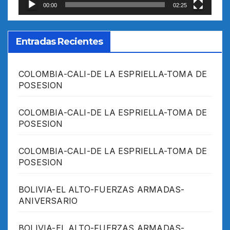
00:00
02:25
Entradas Recientes
COLOMBIA-CALI-DE LA ESPRIELLA-TOMA DE
POSESION
COLOMBIA-CALI-DE LA ESPRIELLA-TOMA DE
POSESION
COLOMBIA-CALI-DE LA ESPRIELLA-TOMA DE
POSESION
BOLIVIA-EL ALTO-FUERZAS ARMADAS-
ANIVERSARIO
BOLIVIA-EL ALTO-FUERZAS ARMADAS-