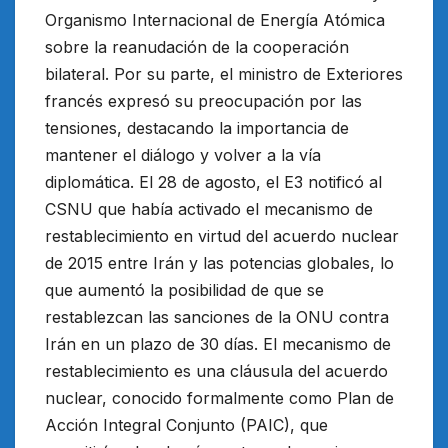
Organismo Internacional de Energía Atómica
sobre la reanudación de la cooperación
bilateral. Por su parte, el ministro de Exteriores
francés expresó su preocupación por las
tensiones, destacando la importancia de
mantener el diálogo y volver a la vía
diplomática. El 28 de agosto, el E3 notificó al
CSNU que había activado el mecanismo de
restablecimiento en virtud del acuerdo nuclear
de 2015 entre Irán y las potencias globales, lo
que aumentó la posibilidad de que se
restablezcan las sanciones de la ONU contra
Irán en un plazo de 30 días. El mecanismo de
restablecimiento es una cláusula del acuerdo
nuclear, conocido formalmente como Plan de
Acción Integral Conjunto (PAIC), que