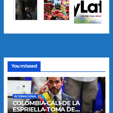
You missed
INTERNACIONAL
COLOMBIA-CALI-DE LA
ESPRIELLA-TOMA DE