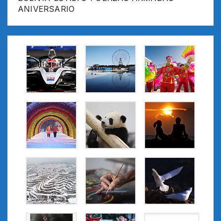
ANIVERSARIO