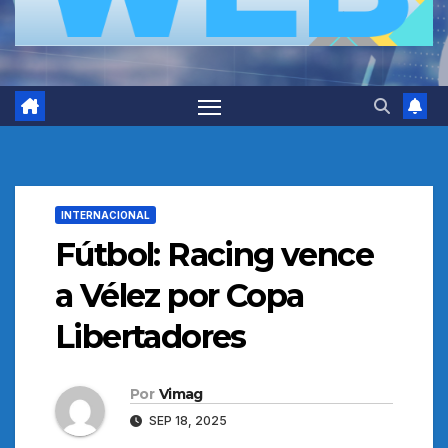
INTERNACIONAL
Fútbol: Racing vence
a Vélez por Copa
Libertadores
Por
Vimag
SEP 18, 2025