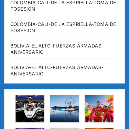
COLOMBIA-CALI-DE LA ESPRIELLA-TOMA DE
POSESION
COLOMBIA-CALI-DE LA ESPRIELLA-TOMA DE
POSESION
BOLIVIA-EL ALTO-FUERZAS ARMADAS-
ANIVERSARIO
BOLIVIA-EL ALTO-FUERZAS ARMADAS-
ANIVERSARIO