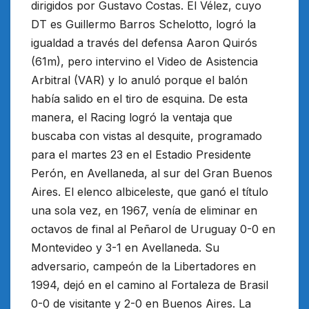
dirigidos por Gustavo Costas. El Vélez, cuyo
DT es Guillermo Barros Schelotto, logró la
igualdad a través del defensa Aaron Quirós
(61m), pero intervino el Video de Asistencia
Arbitral (VAR) y lo anuló porque el balón
había salido en el tiro de esquina. De esta
manera, el Racing logró la ventaja que
buscaba con vistas al desquite, programado
para el martes 23 en el Estadio Presidente
Perón, en Avellaneda, al sur del Gran Buenos
Aires. El elenco albiceleste, que ganó el título
una sola vez, en 1967, venía de eliminar en
octavos de final al Peñarol de Uruguay 0-0 en
Montevideo y 3-1 en Avellaneda. Su
adversario, campeón de la Libertadores en
1994, dejó en el camino al Fortaleza de Brasil
0-0 de visitante y 2-0 en Buenos Aires. La