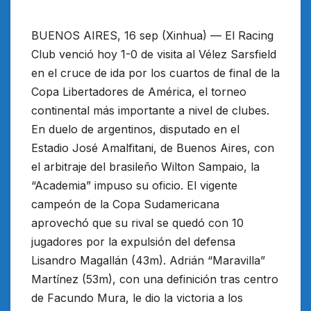
BUENOS AIRES, 16 sep (Xinhua) — El Racing
Club venció hoy 1-0 de visita al Vélez Sarsfield
en el cruce de ida por los cuartos de final de la
Copa Libertadores de América, el torneo
continental más importante a nivel de clubes.
En duelo de argentinos, disputado en el
Estadio José Amalfitani, de Buenos Aires, con
el arbitraje del brasileño Wilton Sampaio, la
“Academia” impuso su oficio. El vigente
campeón de la Copa Sudamericana
aprovechó que su rival se quedó con 10
jugadores por la expulsión del defensa
Lisandro Magallán (43m). Adrián “Maravilla”
Martínez (53m), con una definición tras centro
de Facundo Mura, le dio la victoria a los