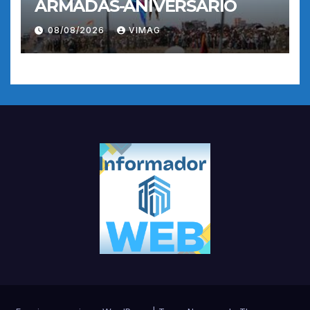
ARMADAS-ANIVERSARIO
08/08/2026
VIMAG