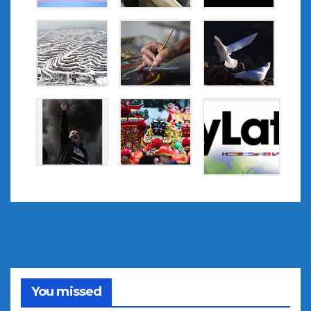
You missed