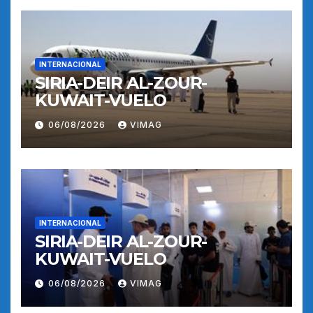
INTERNACIONAL
SIRIA-DEIR AL-ZOUR-
KUWAIT-VUELO
06/08/2026
VIMAG
INTERNACIONAL
SIRIA-DEIR AL-ZOUR-
KUWAIT-VUELO
06/08/2026
VIMAG