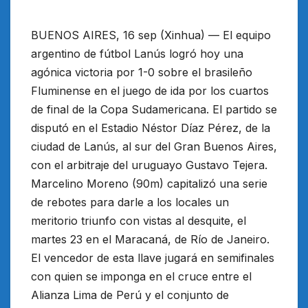
BUENOS AIRES, 16 sep (Xinhua) — El equipo
argentino de fútbol Lanús logró hoy una
agónica victoria por 1-0 sobre el brasileño
Fluminense en el juego de ida por los cuartos
de final de la Copa Sudamericana. El partido se
disputó en el Estadio Néstor Díaz Pérez, de la
ciudad de Lanús, al sur del Gran Buenos Aires,
con el arbitraje del uruguayo Gustavo Tejera.
Marcelino Moreno (90m) capitalizó una serie
de rebotes para darle a los locales un
meritorio triunfo con vistas al desquite, el
martes 23 en el Maracaná, de Río de Janeiro.
El vencedor de esta llave jugará en semifinales
con quien se imponga en el cruce entre el
Alianza Lima de Perú y el conjunto de