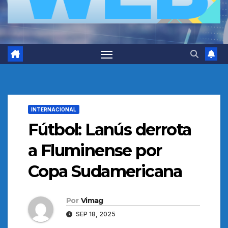
INTERNACIONAL
Fútbol: Lanús derrota
a Fluminense por
Copa Sudamericana
Por
Vimag
SEP 18, 2025