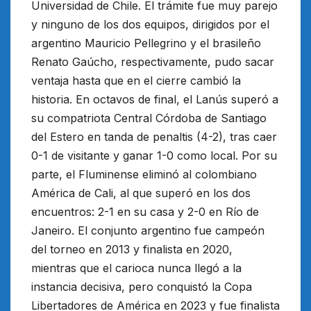
Universidad de Chile. El trámite fue muy parejo
y ninguno de los dos equipos, dirigidos por el
argentino Mauricio Pellegrino y el brasileño
Renato Gaúcho, respectivamente, pudo sacar
ventaja hasta que en el cierre cambió la
historia. En octavos de final, el Lanús superó a
su compatriota Central Córdoba de Santiago
del Estero en tanda de penaltis (4-2), tras caer
0-1 de visitante y ganar 1-0 como local. Por su
parte, el Fluminense eliminó al colombiano
América de Cali, al que superó en los dos
encuentros: 2-1 en su casa y 2-0 en Río de
Janeiro. El conjunto argentino fue campeón
del torneo en 2013 y finalista en 2020,
mientras que el carioca nunca llegó a la
instancia decisiva, pero conquistó la Copa
Libertadores de América en 2023 y fue finalista