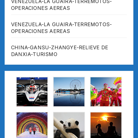
VENEZUELA-LA GUAIRA-TERREMOTOS-
OPERACIONES AEREAS
VENEZUELA-LA GUAIRA-TERREMOTOS-
OPERACIONES AEREAS
CHINA-GANSU-ZHANGYE-RELIEVE DE
DANXIA-TURISMO