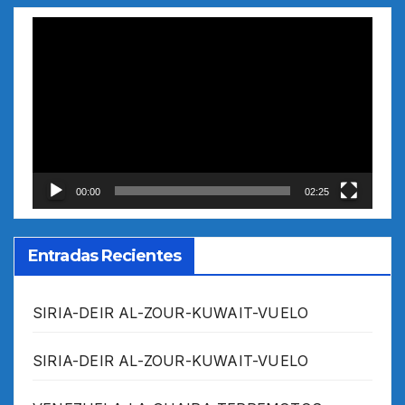
Reproductor
de
vídeo
00:00
02:25
Entradas Recientes
SIRIA-DEIR AL-ZOUR-KUWAIT-VUELO
SIRIA-DEIR AL-ZOUR-KUWAIT-VUELO