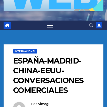
INTERNACIONAL
ESPAÑA-MADRID-
CHINA-EEUU-
CONVERSACIONES
COMERCIALES
Por
Vimag