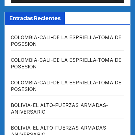
Entradas Recientes
COLOMBIA-CALI-DE LA ESPRIELLA-TOMA DE
POSESION
COLOMBIA-CALI-DE LA ESPRIELLA-TOMA DE
POSESION
COLOMBIA-CALI-DE LA ESPRIELLA-TOMA DE
POSESION
BOLIVIA-EL ALTO-FUERZAS ARMADAS-
ANIVERSARIO
BOLIVIA-EL ALTO-FUERZAS ARMADAS-
ANIVERSARIO