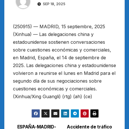
SEP 18, 2025
(250915) — MADRID, 15 septiembre, 2025
(Xinhua) — Las delegaciones china y
estadounidense sostienen conversaciones
sobre cuestiones económicas y comerciales,
en Madrid, España, el 14 de septiembre de
2025. Las delegaciones china y estadounidense
volvieron a reunirse el lunes en Madrid para el
segundo día de sus negociaciones sobre
cuestiones económicas y comerciales.
(Xinhua/Xing Guangli) (rtg) (ah) (ce)
ESPAÑA-MADRID-
Accidente de tráfico