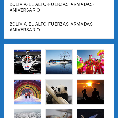
BOLIVIA-EL ALTO-FUERZAS ARMADAS-
ANIVERSARIO
BOLIVIA-EL ALTO-FUERZAS ARMADAS-
ANIVERSARIO