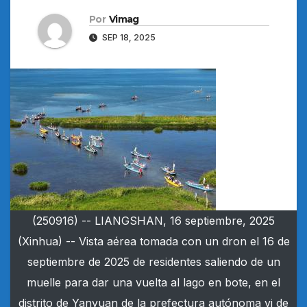
Por
Vimag
SEP 18, 2025
(250916) -- LIANGSHAN, 16 septiembre, 2025
(Xinhua) -- Vista aérea tomada con un dron el 16 de
septiembre de 2025 de residentes saliendo de un
muelle para dar una vuelta al lago en bote, en el
distrito de Yanyuan de la prefectura autónoma yi de