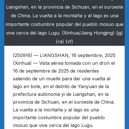
Liangshan, en la provincia de Sichuan, en el suroeste
de China. La vuelta a la montaña y al lago es una
importante costumbre popular del pueblo mosuo que
vive cerca del lago Lugu. (Xinhua/Jiang Hongjing) (jg)
(ra) (vf)
(250916) — LIANGSHAN, 16 septiembre, 2025
(Xinhua) — Vista aérea tomada con un dron el
16 de septiembre de 2025 de residentes
saliendo de un muelle para dar una vuelta al
lago en bote, en el distrito de Yanyuan de la
prefectura autónoma yi de Liangshan, en la
provincia de Sichuan, en el suroeste de China.
La vuelta a la montaña y al lago es una
importante costumbre popular del pueblo
mosuo que vive cerca del lago Lugu.