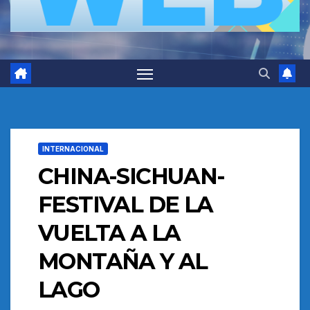
INTERNACIONAL
CHINA-SICHUAN-
FESTIVAL DE LA
VUELTA A LA
MONTAÑA Y AL
LAGO