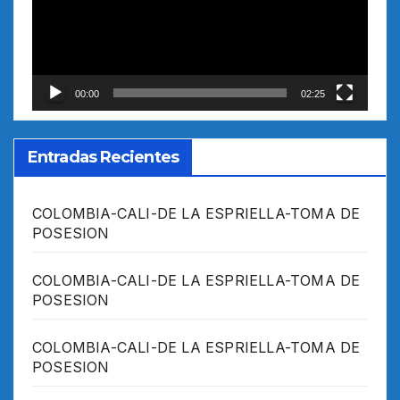
00:00
02:25
Entradas Recientes
COLOMBIA-CALI-DE LA ESPRIELLA-TOMA DE
POSESION
COLOMBIA-CALI-DE LA ESPRIELLA-TOMA DE
POSESION
COLOMBIA-CALI-DE LA ESPRIELLA-TOMA DE
POSESION