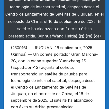
tecnología de internet satelital, despega desde el
Centro de Lanzamiento de Satélites de Jiuquan, en el
noroeste de China, el 16 de septiembre de 2025. El
satélite ha alcanzado con éxito su órbita
preestablecida. (Xinhua/Wang Haixia) (jg) (ra) (ce)
(250916) — JIUQUAN, 16 septiembre, 2025
(Xinhua) — Un cohete portador Gran Marcha-
2C, con la etapa superior Yuanzheng-1S
(Expedición-1S) adjunta al cohete,
transportando un satélite de prueba para
tecnología de internet satelital, despega desde
el Centro de Lanzamiento de Satélites de
Jiuquan, en el noroeste de China, el 16 de
septiembre de 2025. El satélite ha alcanzado
con éxito su órbita preestablecida.