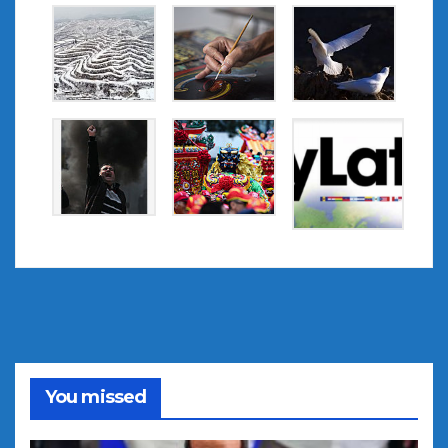
You missed