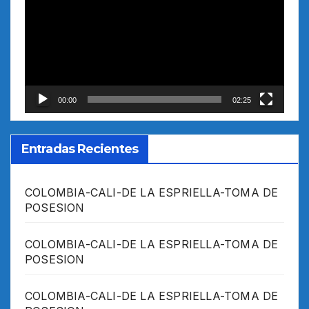
vídeo
00:00
02:25
Entradas Recientes
COLOMBIA-CALI-DE LA ESPRIELLA-TOMA DE
POSESION
COLOMBIA-CALI-DE LA ESPRIELLA-TOMA DE
POSESION
COLOMBIA-CALI-DE LA ESPRIELLA-TOMA DE