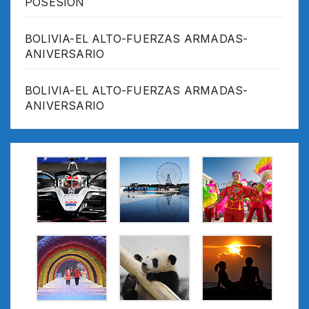
POSESION
BOLIVIA-EL ALTO-FUERZAS ARMADAS-
ANIVERSARIO
BOLIVIA-EL ALTO-FUERZAS ARMADAS-
ANIVERSARIO