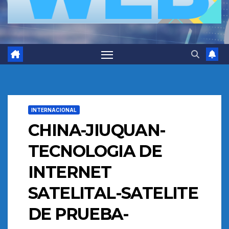
INTERNACIONAL
CHINA-JIUQUAN-
TECNOLOGIA DE
INTERNET
SATELITAL-SATELITE
DE PRUEBA-