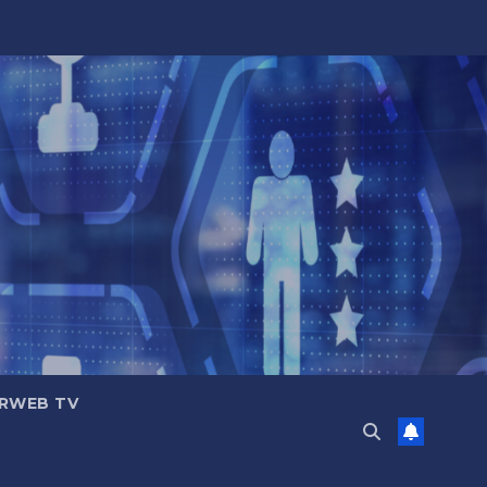
RWEB TV