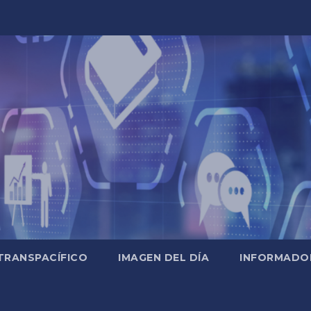
TRANSPACÍFICO
IMAGEN DEL DÍA
INFORMADO