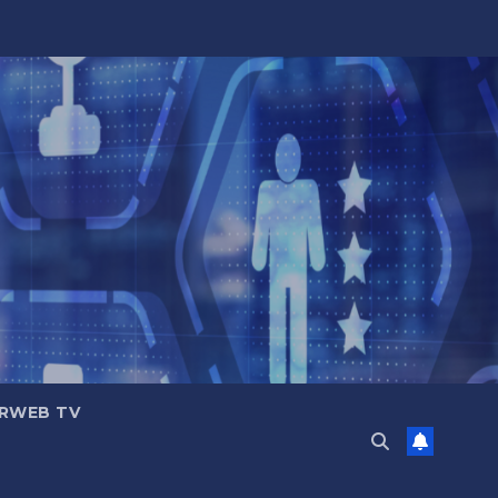
RWEB TV