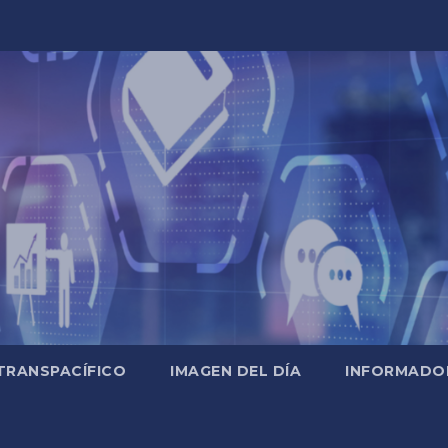
TRANSPACÍFICO
IMAGEN DEL DÍA
INFORMADO