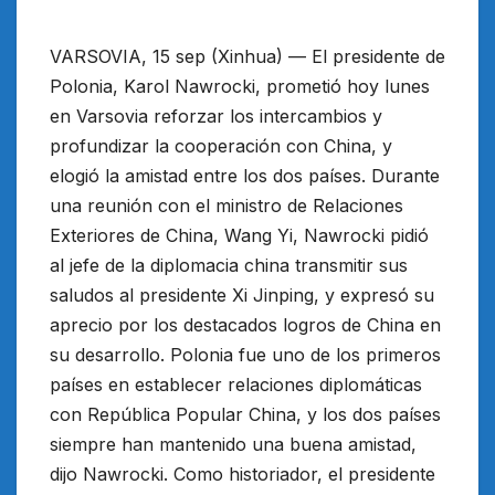
VARSOVIA, 15 sep (Xinhua) — El presidente de
Polonia, Karol Nawrocki, prometió hoy lunes
en Varsovia reforzar los intercambios y
profundizar la cooperación con China, y
elogió la amistad entre los dos países. Durante
una reunión con el ministro de Relaciones
Exteriores de China, Wang Yi, Nawrocki pidió
al jefe de la diplomacia china transmitir sus
saludos al presidente Xi Jinping, y expresó su
aprecio por los destacados logros de China en
su desarrollo. Polonia fue uno de los primeros
países en establecer relaciones diplomáticas
con República Popular China, y los dos países
siempre han mantenido una buena amistad,
dijo Nawrocki. Como historiador, el presidente