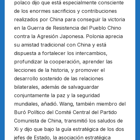
polaco dijo que está especialmente consciente
de los enormes sacrificios y contribuciones
realizados por China para conseguir la victoria
en la Guerra de Resistencia del Pueblo Chino
contra la Agresión Japonesa. Polonia aprecia
su amistad tradicional con China y está
dispuesta a fortalecer los intercambios,
profundizar la cooperación, aprender las
lecciones de la historia, y promover el
desarrollo sostenido de las relaciones
bilaterales, además de salvaguardar
conjuntamente la paz y la seguridad
mundiales, añadió. Wang, también miembro del
Buró Político del Comité Central del Partido
Comunista de China, transmitió los saludos de
Xi y dijo que bajo la guía estratégica de los dos
jefes de Estado, la asociación estratégica