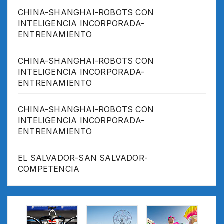
CHINA-SHANGHAI-ROBOTS CON
INTELIGENCIA INCORPORADA-
ENTRENAMIENTO
CHINA-SHANGHAI-ROBOTS CON
INTELIGENCIA INCORPORADA-
ENTRENAMIENTO
CHINA-SHANGHAI-ROBOTS CON
INTELIGENCIA INCORPORADA-
ENTRENAMIENTO
EL SALVADOR-SAN SALVADOR-
COMPETENCIA