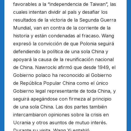
favorables a la “independencia de Taiwan”, las
cuales intentan dividir al país y desafiar los
resultados de la victoria de la Segunda Guerra
Mundial, van en contra de la corriente de la
historia y están condenadas al fracaso. Wang
expresó la convicción de que Polonia seguirá
defendiendo la política de una sola China y
apoyará la causa de la reunificación nacional
de China. Nawrocki afirmó que desde 1949, el
Gobierno polaco ha reconocido al Gobierno
de República Popular China como el único
Gobierno legal representante de toda China, y
seguirá apegándose con firmeza al principio
de una sola China. Las dos partes también
intercambiaron opiniones sobre la crisis en
Ucrania y otros asuntos de mutuo interés.
Durante su visita, Wang Yi entabló