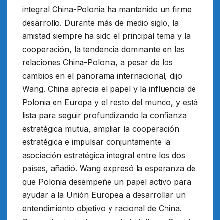
integral China-Polonia ha mantenido un firme
desarrollo. Durante más de medio siglo, la
amistad siempre ha sido el principal tema y la
cooperación, la tendencia dominante en las
relaciones China-Polonia, a pesar de los
cambios en el panorama internacional, dijo
Wang. China aprecia el papel y la influencia de
Polonia en Europa y el resto del mundo, y está
lista para seguir profundizando la confianza
estratégica mutua, ampliar la cooperación
estratégica e impulsar conjuntamente la
asociación estratégica integral entre los dos
países, añadió. Wang expresó la esperanza de
que Polonia desempeñe un papel activo para
ayudar a la Unión Europea a desarrollar un
entendimiento objetivo y racional de China.