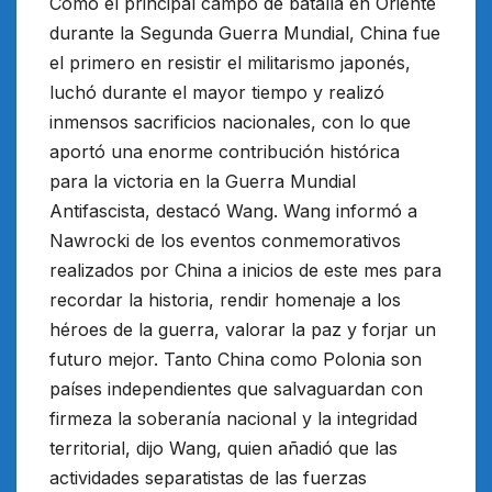
Como el principal campo de batalla en Oriente
durante la Segunda Guerra Mundial, China fue
el primero en resistir el militarismo japonés,
luchó durante el mayor tiempo y realizó
inmensos sacrificios nacionales, con lo que
aportó una enorme contribución histórica
para la victoria en la Guerra Mundial
Antifascista, destacó Wang. Wang informó a
Nawrocki de los eventos conmemorativos
realizados por China a inicios de este mes para
recordar la historia, rendir homenaje a los
héroes de la guerra, valorar la paz y forjar un
futuro mejor. Tanto China como Polonia son
países independientes que salvaguardan con
firmeza la soberanía nacional y la integridad
territorial, dijo Wang, quien añadió que las
actividades separatistas de las fuerzas