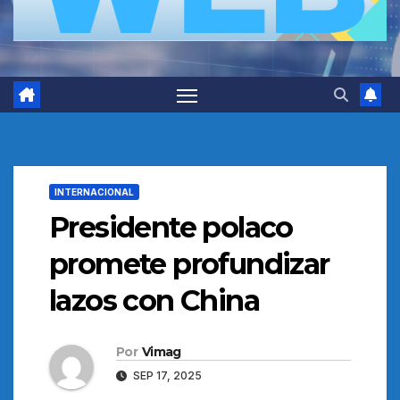
INTERNACIONAL
Presidente polaco
promete profundizar
lazos con China
Por
Vimag
SEP 17, 2025