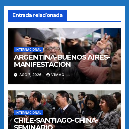
Entrada relacionada
INTERNACIONAL
ARGENTINA-BUENOS AIRES-
MANIFESTACION
AGO 7, 2026
VIMAG
INTERNACIONAL
CHILE-SANTIAGO-CHINA-
SEMINARIO