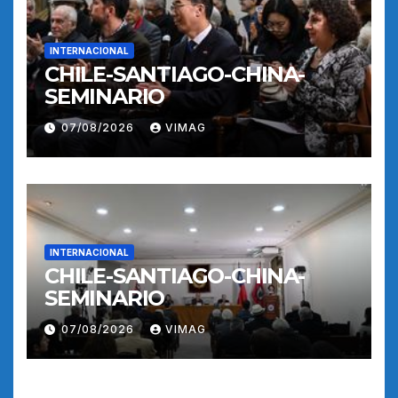
INTERNACIONAL
CHILE-SANTIAGO-CHINA-
SEMINARIO
07/08/2026
VIMAG
INTERNACIONAL
CHILE-SANTIAGO-CHINA-
SEMINARIO
07/08/2026
VIMAG