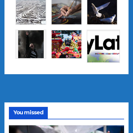
You missed