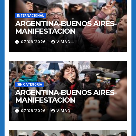
INTERNACIONAL
ARGENTINA-BUENOS AIRES-
MANIFESTACION
07/08/2026
VIMAG
SIN CATEGORÍA
ARGENTINA-BUENOS AIRES-
MANIFESTACION
07/08/2026
VIMAG