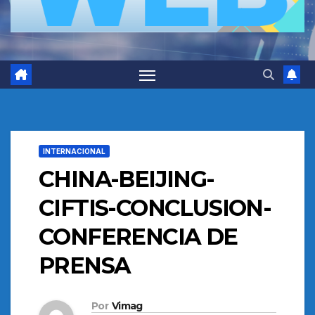
INTERNACIONAL
CHINA-BEIJING-
CIFTIS-CONCLUSION-
CONFERENCIA DE
PRENSA
Por
Vimag