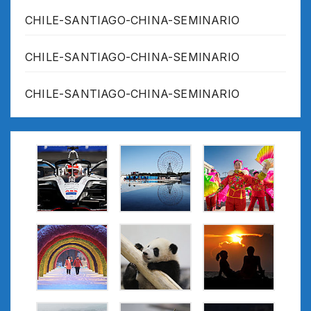
CHILE-SANTIAGO-CHINA-SEMINARIO
CHILE-SANTIAGO-CHINA-SEMINARIO
CHILE-SANTIAGO-CHINA-SEMINARIO