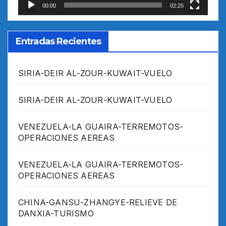
00:00
02:25
Entradas Recientes
SIRIA-DEIR AL-ZOUR-KUWAIT-VUELO
SIRIA-DEIR AL-ZOUR-KUWAIT-VUELO
VENEZUELA-LA GUAIRA-TERREMOTOS-
OPERACIONES AEREAS
VENEZUELA-LA GUAIRA-TERREMOTOS-
OPERACIONES AEREAS
CHINA-GANSU-ZHANGYE-RELIEVE DE
DANXIA-TURISMO