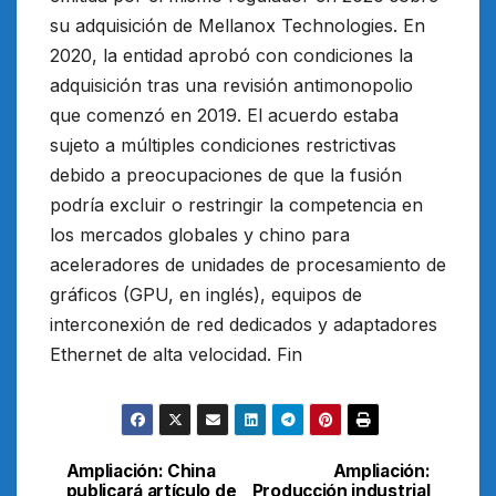
su adquisición de Mellanox Technologies. En
2020, la entidad aprobó con condiciones la
adquisición tras una revisión antimonopolio
que comenzó en 2019. El acuerdo estaba
sujeto a múltiples condiciones restrictivas
debido a preocupaciones de que la fusión
podría excluir o restringir la competencia en
los mercados globales y chino para
aceleradores de unidades de procesamiento de
gráficos (GPU, en inglés), equipos de
interconexión de red dedicados y adaptadores
Ethernet de alta velocidad. Fin
Ampliación: China
Ampliación:
Navegación
publicará artículo de
Producción industrial