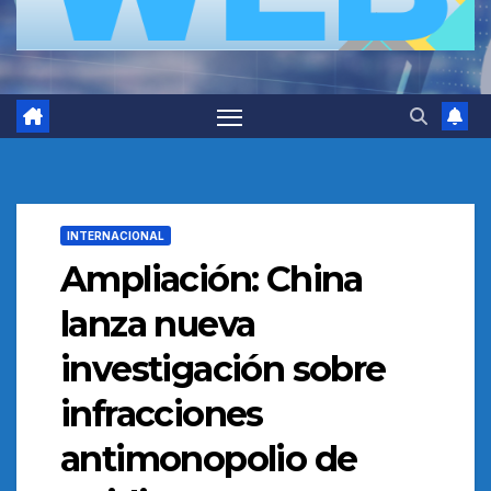
INTERNACIONAL
Ampliación: China
lanza nueva
investigación sobre
infracciones
antimonopolio de