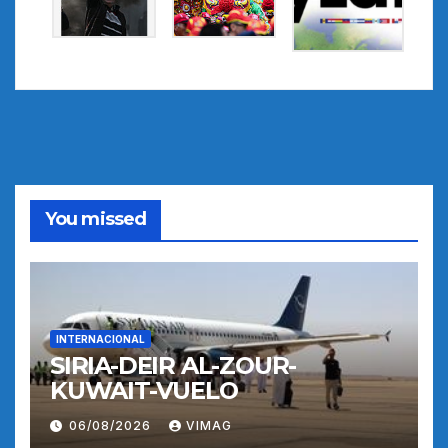
You missed
INTERNACIONAL
SIRIA-DEIR AL-ZOUR-
KUWAIT-VUELO
06/08/2026
VIMAG