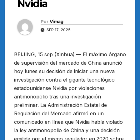
Nvidia
Por
Vimag
SEP 17, 2025
BEIJING, 15 sep (Xinhua) — El máximo órgano
de supervisión del mercado de China anunció
hoy lunes su decisión de iniciar una nueva
investigación contra el gigante tecnológico
estadounidense Nvidia por violaciones
antimonopolio tras una investigación
preliminar. La Administración Estatal de
Regulación del Mercado afirmó en un
comunicado en línea que Nvidia había violado
la ley antimonopolio de China y una decisión
emitida por el mismo regulador en 2020 sobre