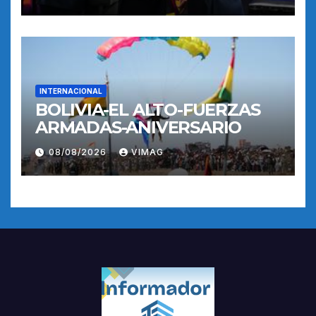
INTERNACIONAL
BOLIVIA-EL ALTO-FUERZAS
ARMADAS-ANIVERSARIO
08/08/2026
VIMAG