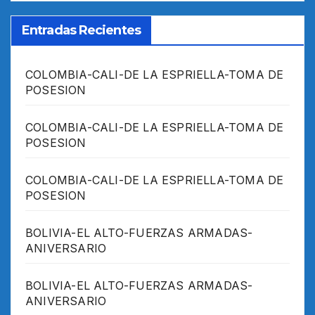
Entradas Recientes
COLOMBIA-CALI-DE LA ESPRIELLA-TOMA DE
POSESION
COLOMBIA-CALI-DE LA ESPRIELLA-TOMA DE
POSESION
COLOMBIA-CALI-DE LA ESPRIELLA-TOMA DE
POSESION
BOLIVIA-EL ALTO-FUERZAS ARMADAS-
ANIVERSARIO
BOLIVIA-EL ALTO-FUERZAS ARMADAS-
ANIVERSARIO