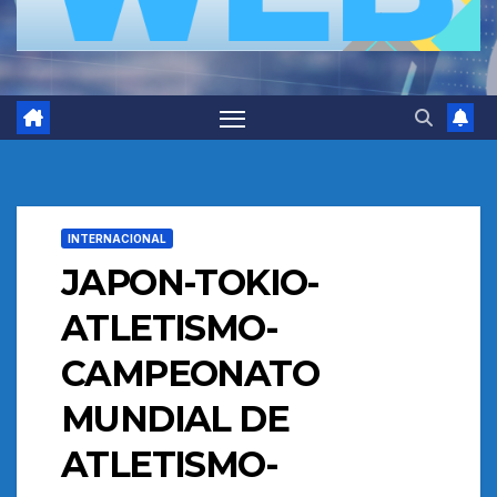
INTERNACIONAL
JAPON-TOKIO-
ATLETISMO-
CAMPEONATO
MUNDIAL DE
ATLETISMO-