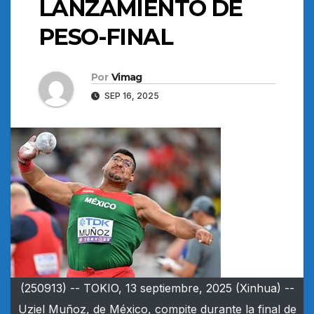
LANZAMIENTO DE
PESO-FINAL
Por
Vimag
SEP 16, 2025
(250913) -- TOKIO, 13 septiembre, 2025 (Xinhua) --
Uziel Muñoz, de México, compite durante la final de