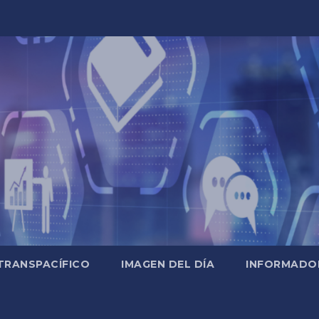
TRANSPACÍFICO
IMAGEN DEL DÍA
INFORMADO