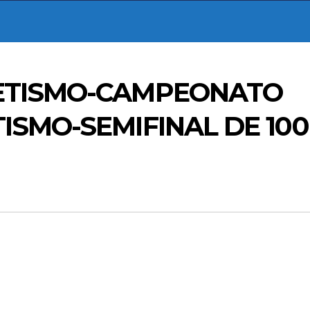
LETISMO-CAMPEONATO
ISMO-SEMIFINAL DE 10