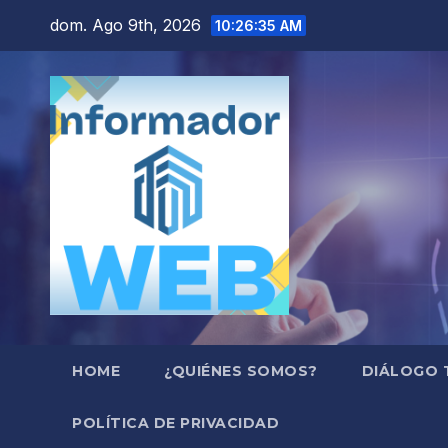
Saltar
dom. Ago 9th, 2026
10:26:35 AM
al
contenido
HOME
¿QUIÉNES SOMOS?
DIÁLOGO 
POLÍTICA DE PRIVACIDAD