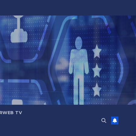
RWEB TV