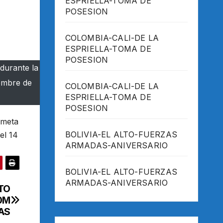
ESPRIELLA-TOMA DE
POSESION
COLOMBIA-CALI-DE LA
ESPRIELLA-TOMA DE
POSESION
durante la
iembre de
COLOMBIA-CALI-DE LA
ESPRIELLA-TOMA DE
POSESION
 meta
BOLIVIA-EL ALTO-FUERZAS
el 14
ARMADAS-ANIVERSARIO
BOLIVIA-EL ALTO-FUERZAS
ARMADAS-ANIVERSARIO
TO
0M
AS