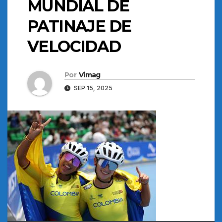
MUNDIAL DE
PATINAJE DE
VELOCIDAD
Por
Vimag
SEP 15, 2025