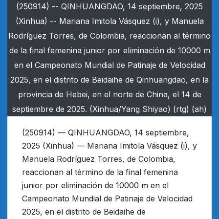
(250914) -- QINHUANGDAO, 14 septiembre, 2025
(Xinhua) -- Mariana Imitola Vásquez (i), y Manuela
Rodríguez Torres, de Colombia, reaccionan al término
de la final femenina junior por eliminación de 10000 m
en el Campeonato Mundial de Patinaje de Velocidad
2025, en el distrito de Beidaihe de Qinhuangdao, en la
provincia de Hebei, en el norte de China, el 14 de
septiembre de 2025. (Xinhua/Yang Shiyao) (rtg) (ah)
(250914) — QINHUANGDAO, 14 septiembre,
2025 (Xinhua) — Mariana Imitola Vásquez (i), y
Manuela Rodríguez Torres, de Colombia,
reaccionan al término de la final femenina
junior por eliminación de 10000 m en el
Campeonato Mundial de Patinaje de Velocidad
2025, en el distrito de Beidaihe de