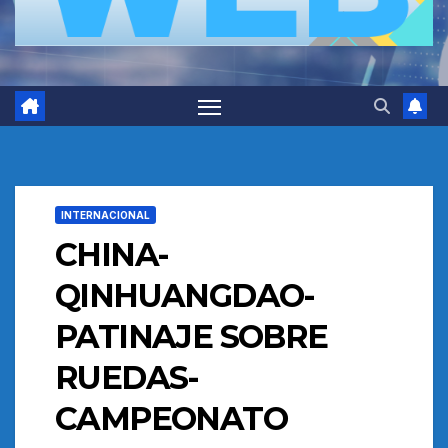
INTERNACIONAL
CHINA-
QINHUANGDAO-
PATINAJE SOBRE
RUEDAS-
CAMPEONATO