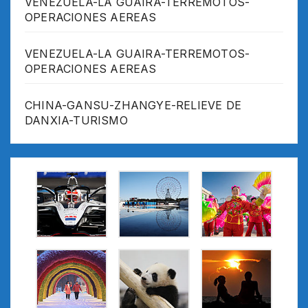
VENEZUELA-LA GUAIRA-TERREMOTOS-
OPERACIONES AEREAS
VENEZUELA-LA GUAIRA-TERREMOTOS-
OPERACIONES AEREAS
CHINA-GANSU-ZHANGYE-RELIEVE DE
DANXIA-TURISMO