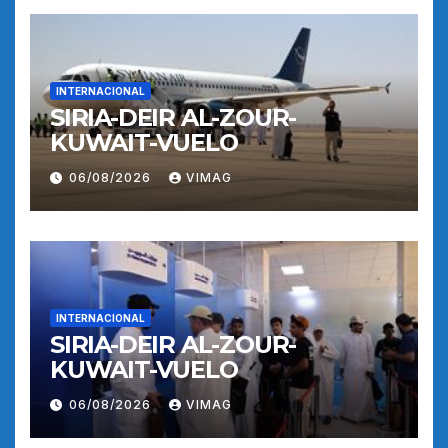
INTERNACIONAL
SIRIA-DEIR AL-ZOUR-
KUWAIT-VUELO
06/08/2026
VIMAG
INTERNACIONAL
SIRIA-DEIR AL-ZOUR-
KUWAIT-VUELO
06/08/2026
VIMAG