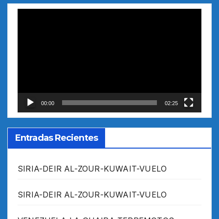
Reproductor
de
vídeo
00:00
02:25
Entradas Recientes
SIRIA-DEIR AL-ZOUR-KUWAIT-VUELO
SIRIA-DEIR AL-ZOUR-KUWAIT-VUELO