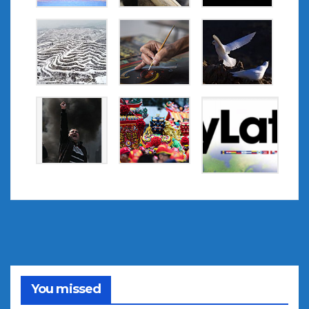
You missed