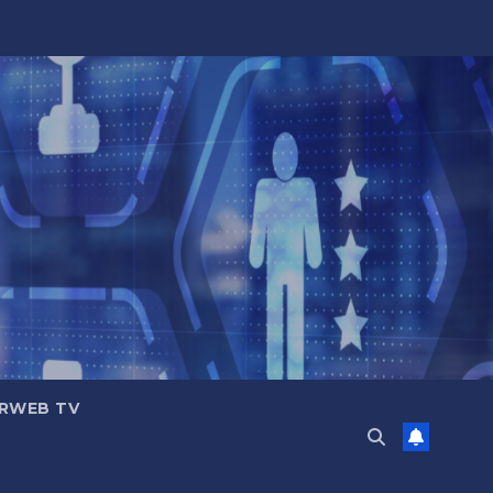
RWEB TV