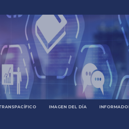
TRANSPACÍFICO
IMAGEN DEL DÍA
INFORMADO