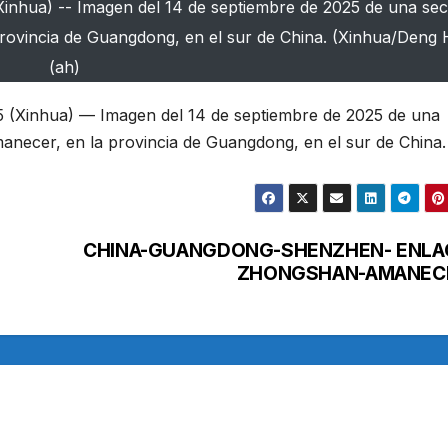
hua) -- Imagen del 14 de septiembre de 2025 de una sec
ovincia de Guangdong, en el sur de China. (Xinhua/Deng 
(ah)
Xinhua) — Imagen del 14 de septiembre de 2025 de una
necer, en la provincia de Guangdong, en el sur de China.
CHINA-GUANGDONG-SHENZHEN- ENLA
ZHONGSHAN-AMANEC