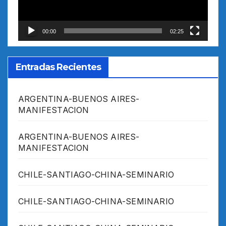
00:00
02:25
Entradas Recientes
ARGENTINA-BUENOS AIRES-
MANIFESTACION
ARGENTINA-BUENOS AIRES-
MANIFESTACION
CHILE-SANTIAGO-CHINA-SEMINARIO
CHILE-SANTIAGO-CHINA-SEMINARIO