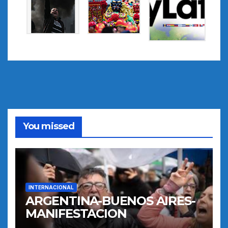
You missed
INTERNACIONAL
ARGENTINA-BUENOS AIRES-
MANIFESTACION