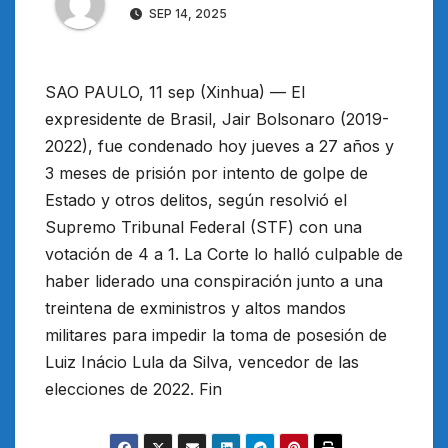
SEP 14, 2025
SAO PAULO, 11 sep (Xinhua) — El
expresidente de Brasil, Jair Bolsonaro (2019-
2022), fue condenado hoy jueves a 27 años y
3 meses de prisión por intento de golpe de
Estado y otros delitos, según resolvió el
Supremo Tribunal Federal (STF) con una
votación de 4 a 1. La Corte lo halló culpable de
haber liderado una conspiración junto a una
treintena de exministros y altos mandos
militares para impedir la toma de posesión de
Luiz Inácio Lula da Silva, vencedor de las
elecciones de 2022. Fin