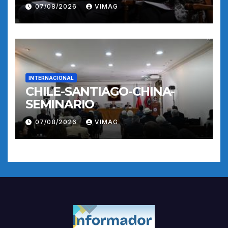
07/08/2026
VIMAG
INTERNACIONAL
CHILE-SANTIAGO-CHINA-
SEMINARIO
07/08/2026
VIMAG