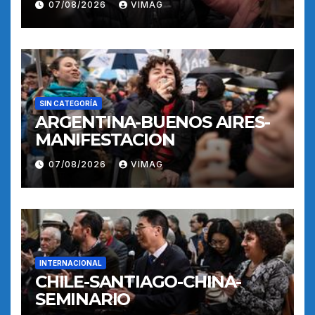
07/08/2026
VIMAG
SIN CATEGORÍA
ARGENTINA-BUENOS AIRES-
MANIFESTACION
07/08/2026
VIMAG
INTERNACIONAL
CHILE-SANTIAGO-CHINA-
SEMINARIO