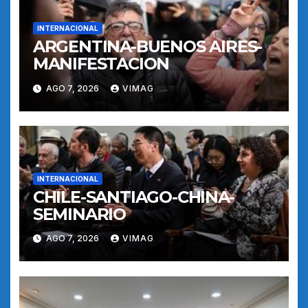
INTERNACIONAL
ARGENTINA-BUENOS AIRES-
MANIFESTACION
AGO 7, 2026
VIMAG
INTERNACIONAL
CHILE-SANTIAGO-CHINA-
SEMINARIO
AGO 7, 2026
VIMAG