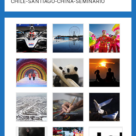
CHILE-SANTIAGO-CHINA-SEMINARIO