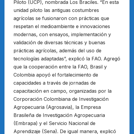
Piloto (UCP), nombrada Los Braciles. “En esta
unidad piloto las antiguas costumbres
agrícolas se fusionaron con prácticas que
respetan el medioambiente e innovaciones
modernas, con ensayos, implementación y
validación de diversas técnicas y buenas
prácticas agrícolas, además del uso de
tecnologías adaptadas”, explicó la FAO. Agregó
que la cooperación entre la FAO, Brasil y
Colombia apoyó el fortalecimiento de
capacidades a través de jornadas de
capacitación en campo, organizadas por la
Corporación Colombiana de Investigación
Agropecuaria (Agrosavia), la Empresa
Brasileña de Investigación Agropecuaria
(Embrapa) y el Servicio Nacional de
Aprendizaje (Sena). De igual manera, explicó