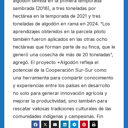
algodón semilla en la primera temporada
sembrada (2018), a tres toneladas por
hectárea en la temporada de 2021 y tres
toneladas de algodón en rama en 2024. “Los
aprendizajes obtenidos en la parcela piloto
también fueron aplicados en las otras ocho
hectáreas que forman parte de su finca, que le
generó una cosecha de más de 20 toneladas”,
agregó. El proyecto +Algodón refleja el
potencial de la Cooperación Sur-Sur como
una herramienta para compartir conocimiento
y experiencias entre los países en desarrollo
no solo para generar innovación agrícola y
mejorar la productividad, sino también para
rescatar valiosas tradiciones culturales de las
comunidades indígenas y campesinas. Fin