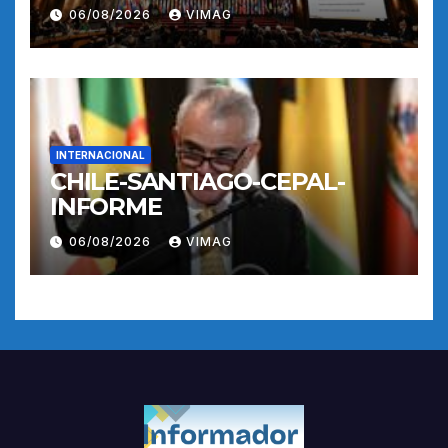
06/08/2026
VIMAG
INTERNACIONAL
CHILE-SANTIAGO-CEPAL-
INFORME
06/08/2026
VIMAG