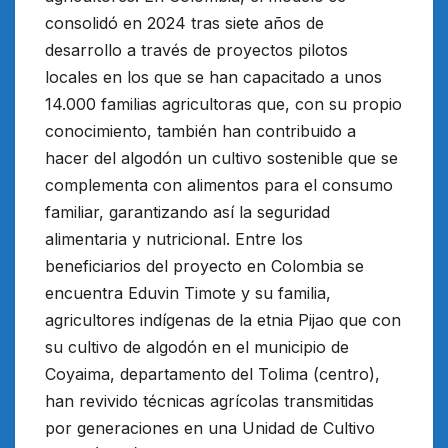
consolidó en 2024 tras siete años de
desarrollo a través de proyectos pilotos
locales en los que se han capacitado a unos
14.000 familias agricultoras que, con su propio
conocimiento, también han contribuido a
hacer del algodón un cultivo sostenible que se
complementa con alimentos para el consumo
familiar, garantizando así la seguridad
alimentaria y nutricional. Entre los
beneficiarios del proyecto en Colombia se
encuentra Eduvin Timote y su familia,
agricultores indígenas de la etnia Pijao que con
su cultivo de algodón en el municipio de
Coyaima, departamento del Tolima (centro),
han revivido técnicas agrícolas transmitidas
por generaciones en una Unidad de Cultivo