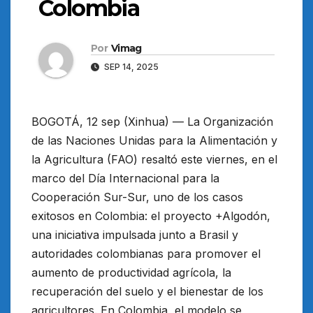
Colombia
Por
Vimag
SEP 14, 2025
BOGOTÁ, 12 sep (Xinhua) — La Organización
de las Naciones Unidas para la Alimentación y
la Agricultura (FAO) resaltó este viernes, en el
marco del Día Internacional para la
Cooperación Sur-Sur, uno de los casos
exitosos en Colombia: el proyecto +Algodón,
una iniciativa impulsada junto a Brasil y
autoridades colombianas para promover el
aumento de productividad agrícola, la
recuperación del suelo y el bienestar de los
agricultores. En Colombia, el modelo se