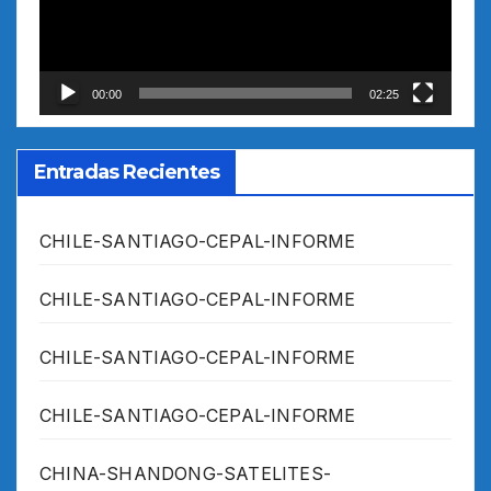
00:00
02:25
Entradas Recientes
CHILE-SANTIAGO-CEPAL-INFORME
CHILE-SANTIAGO-CEPAL-INFORME
CHILE-SANTIAGO-CEPAL-INFORME
CHILE-SANTIAGO-CEPAL-INFORME
CHINA-SHANDONG-SATELITES-