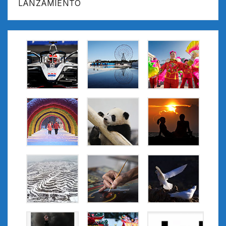
LANZAMIENTO