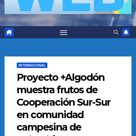
INTERNACIONAL
Proyecto +Algodón
muestra frutos de
Cooperación Sur-Sur
en comunidad
campesina de