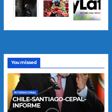
You missed
INTERNACIONAL
CHILE-SANTIAGO-CEPAL-
INFORME