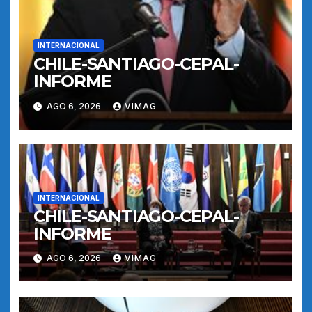
INTERNACIONAL
CHILE-SANTIAGO-CEPAL-
INFORME
AGO 6, 2026
VIMAG
INTERNACIONAL
CHILE-SANTIAGO-CEPAL-
INFORME
AGO 6, 2026
VIMAG