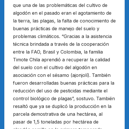
que una de las problemáticas del cultivo de
algodón en el pasado eran el agotamiento de
la tierra, las plagas, la falta de conocimiento de
buenas prácticas de manejo del suelo y
problemas climáticos. “Gracias a la asistencia
técnica brindada a través de la cooperación
entre la FAO, Brasil y Colombia, la familia
Timote Chila aprendió a recuperar la calidad
del suelo con el cultivo del algodón en
asociación con el sésamo (ajonjolí). También
fueron desarrolladas buenas prácticas para la
reducción del uso de pesticidas mediante el
control biológico de plagas”, sostuvo. También
resaltó que ya se duplicó la producción en la
parcela demostrativa de una hectárea, al
pasar de 1,5 toneladas por hectárea de