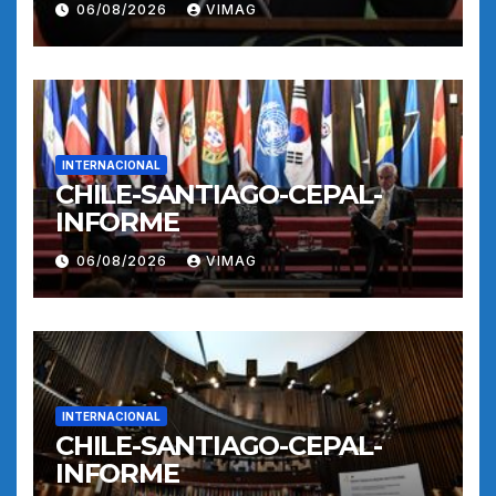
06/08/2026
VIMAG
INTERNACIONAL
CHILE-SANTIAGO-CEPAL-
INFORME
06/08/2026
VIMAG
INTERNACIONAL
CHILE-SANTIAGO-CEPAL-
INFORME