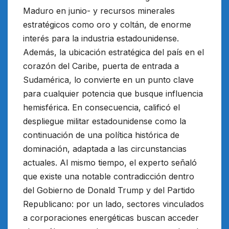
Maduro en junio- y recursos minerales
estratégicos como oro y coltán, de enorme
interés para la industria estadounidense.
Además, la ubicación estratégica del país en el
corazón del Caribe, puerta de entrada a
Sudamérica, lo convierte en un punto clave
para cualquier potencia que busque influencia
hemisférica. En consecuencia, calificó el
despliegue militar estadounidense como la
continuación de una política histórica de
dominación, adaptada a las circunstancias
actuales. Al mismo tiempo, el experto señaló
que existe una notable contradicción dentro
del Gobierno de Donald Trump y del Partido
Republicano: por un lado, sectores vinculados
a corporaciones energéticas buscan acceder