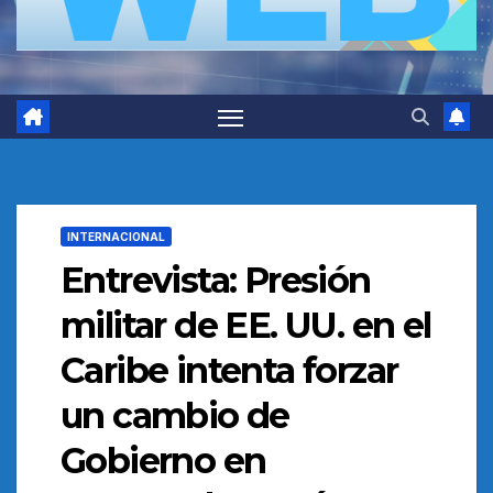
INTERNACIONAL
Entrevista: Presión
militar de EE. UU. en el
Caribe intenta forzar
un cambio de
Gobierno en