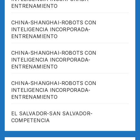
ENTRENAMIENTO
CHINA-SHANGHAI-ROBOTS CON
INTELIGENCIA INCORPORADA-
ENTRENAMIENTO
CHINA-SHANGHAI-ROBOTS CON
INTELIGENCIA INCORPORADA-
ENTRENAMIENTO
CHINA-SHANGHAI-ROBOTS CON
INTELIGENCIA INCORPORADA-
ENTRENAMIENTO
EL SALVADOR-SAN SALVADOR-
COMPETENCIA