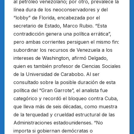
al petróleo venezolano; por otro, prevalece la
línea dura de los neoconservadores y del
“lobby” de Florida, encabezada por el
secretario de Estado, Marco Rubio. “Esta
contradicción genera una política errática”,
pero ambas corrientes persiguen el mismo fin:
subordinar los recursos de Venezuela a los
intereses de Washington, afirmó Delgado,
quien es también profesor de Ciencias Sociales
de la Universidad de Carabobo. Al ser
consultado sobre la posible duración de esta
política del “Gran Garrote”, el analista fue
categórico y recordó el bloqueo contra Cuba,
que lleva más de seis décadas, como muestra
de la terquedad y crueldad estructural de las
Administraciones estadounidenses. “No
importa si gobiernan demócratas o