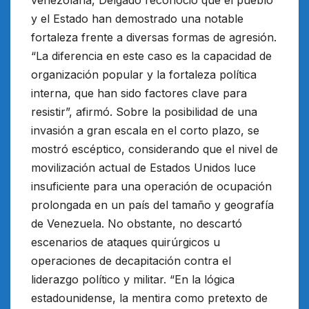
venezolana, Delgado reconoció que el pueblo
y el Estado han demostrado una notable
fortaleza frente a diversas formas de agresión.
“La diferencia en este caso es la capacidad de
organización popular y la fortaleza política
interna, que han sido factores clave para
resistir”, afirmó. Sobre la posibilidad de una
invasión a gran escala en el corto plazo, se
mostró escéptico, considerando que el nivel de
movilización actual de Estados Unidos luce
insuficiente para una operación de ocupación
prolongada en un país del tamaño y geografía
de Venezuela. No obstante, no descartó
escenarios de ataques quirúrgicos u
operaciones de decapitación contra el
liderazgo político y militar. “En la lógica
estadounidense, la mentira como pretexto de