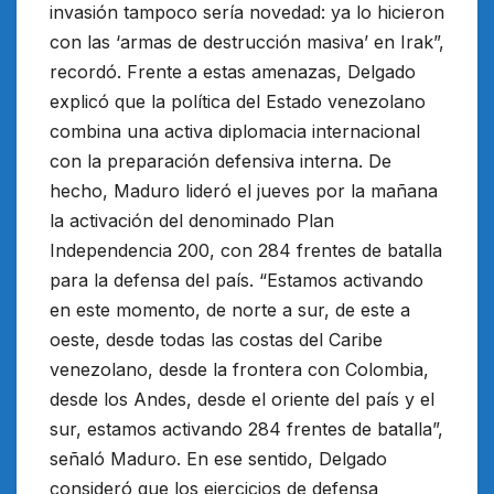
invasión tampoco sería novedad: ya lo hicieron
con las ‘armas de destrucción masiva’ en Irak”,
recordó. Frente a estas amenazas, Delgado
explicó que la política del Estado venezolano
combina una activa diplomacia internacional
con la preparación defensiva interna. De
hecho, Maduro lideró el jueves por la mañana
la activación del denominado Plan
Independencia 200, con 284 frentes de batalla
para la defensa del país. “Estamos activando
en este momento, de norte a sur, de este a
oeste, desde todas las costas del Caribe
venezolano, desde la frontera con Colombia,
desde los Andes, desde el oriente del país y el
sur, estamos activando 284 frentes de batalla”,
señaló Maduro. En ese sentido, Delgado
consideró que los ejercicios de defensa