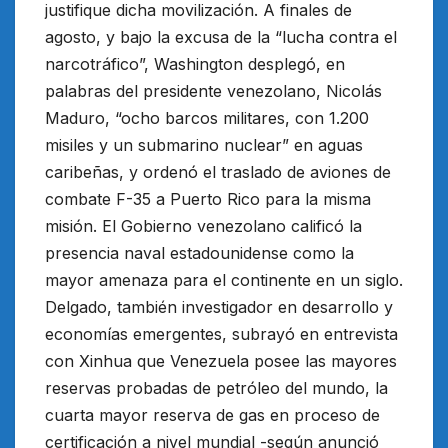
justifique dicha movilización. A finales de
agosto, y bajo la excusa de la “lucha contra el
narcotráfico”, Washington desplegó, en
palabras del presidente venezolano, Nicolás
Maduro, “ocho barcos militares, con 1.200
misiles y un submarino nuclear” en aguas
caribeñas, y ordenó el traslado de aviones de
combate F-35 a Puerto Rico para la misma
misión. El Gobierno venezolano calificó la
presencia naval estadounidense como la
mayor amenaza para el continente en un siglo.
Delgado, también investigador en desarrollo y
economías emergentes, subrayó en entrevista
con Xinhua que Venezuela posee las mayores
reservas probadas de petróleo del mundo, la
cuarta mayor reserva de gas en proceso de
certificación a nivel mundial -según anunció