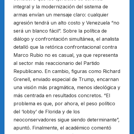
integral y la modernización del sistema de
armas envían un mensaje claro: cualquier
agresión tendrá un alto costo y Venezuela “no
será un blanco fácil”. Sobre la política de
diálogo y confrontación simultánea, el analista
detalló que la retórica confrontacional contra
Marco Rubio no es casual, ya que representa
al sector más reaccionario del Partido
Republicano. En cambio, figuras como Richard
Grenell, enviado especial de Trump, encarnan
una visión más pragmática, menos ideológica y
más centrada en resultados concretos. “El
problema es que, por ahora, el peso político
del ‘lobby’ de Florida y de los
neoconservadores sigue siendo determinante”,
apuntó. Finalmente, el académico comentó