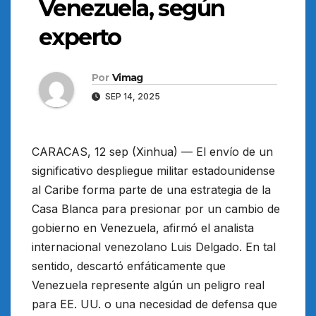
Venezuela, según
experto
Por
Vimag
SEP 14, 2025
CARACAS, 12 sep (Xinhua) — El envío de un
significativo despliegue militar estadounidense
al Caribe forma parte de una estrategia de la
Casa Blanca para presionar por un cambio de
gobierno en Venezuela, afirmó el analista
internacional venezolano Luis Delgado. En tal
sentido, descartó enfáticamente que
Venezuela represente algún un peligro real
para EE. UU. o una necesidad de defensa que