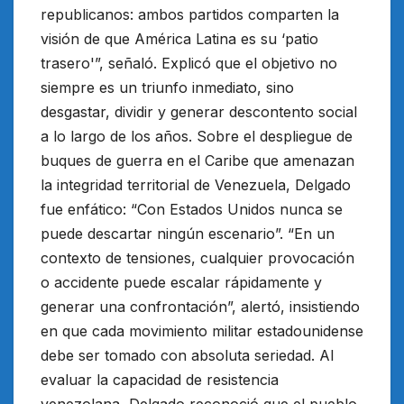
republicanos: ambos partidos comparten la
visión de que América Latina es su ‘patio
trasero'”, señaló. Explicó que el objetivo no
siempre es un triunfo inmediato, sino
desgastar, dividir y generar descontento social
a lo largo de los años. Sobre el despliegue de
buques de guerra en el Caribe que amenazan
la integridad territorial de Venezuela, Delgado
fue enfático: “Con Estados Unidos nunca se
puede descartar ningún escenario”. “En un
contexto de tensiones, cualquier provocación
o accidente puede escalar rápidamente y
generar una confrontación”, alertó, insistiendo
en que cada movimiento militar estadounidense
debe ser tomado con absoluta seriedad. Al
evaluar la capacidad de resistencia