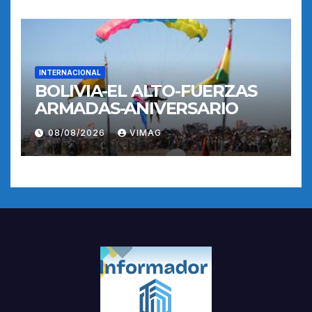
INTERNACIONAL
BOLIVIA-EL ALTO-FUERZAS
ARMADAS-ANIVERSARIO
08/08/2026
VIMAG