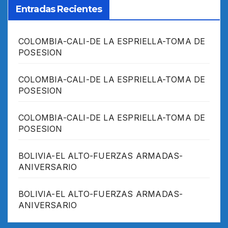
Entradas Recientes
COLOMBIA-CALI-DE LA ESPRIELLA-TOMA DE
POSESION
COLOMBIA-CALI-DE LA ESPRIELLA-TOMA DE
POSESION
COLOMBIA-CALI-DE LA ESPRIELLA-TOMA DE
POSESION
BOLIVIA-EL ALTO-FUERZAS ARMADAS-
ANIVERSARIO
BOLIVIA-EL ALTO-FUERZAS ARMADAS-
ANIVERSARIO