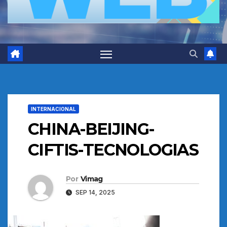
INTERNACIONAL
CHINA-BEIJING-
CIFTIS-TECNOLOGIAS
Por
Vimag
SEP 14, 2025