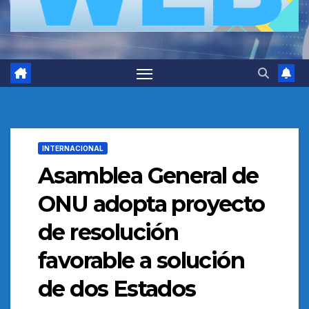
INTERNACIONAL
Asamblea General de
ONU adopta proyecto
de resolución
favorable a solución
de dos Estados