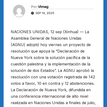
Por
Vimag
SEP 14, 2025
NACIONES UNIDAS, 12 sep (Xinhua) — La
Asamblea General de Naciones Unidas
(AGNU) adoptó hoy viernes un proyecto de
resolución que apoya la “Declaración de
Nueva York sobre la solución pacífica de la
cuestión palestina y la implementación de la
solución de dos Estados”. La AGNU aprobó la
resolución con una votación registrada de 142
votos a favor, 10 en contra y 12 abstenciones.
La Declaración de Nueva York, difundida en
una conferencia internacional de alto nivel
realizada en Naciones Unidas a finales de julio,