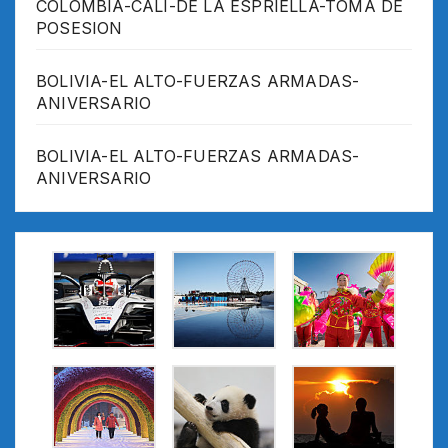
COLOMBIA-CALI-DE LA ESPRIELLA-TOMA DE
POSESION
BOLIVIA-EL ALTO-FUERZAS ARMADAS-
ANIVERSARIO
BOLIVIA-EL ALTO-FUERZAS ARMADAS-
ANIVERSARIO