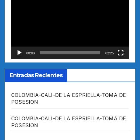
de
vídeo
00:00
02:25
Entradas Recientes
COLOMBIA-CALI-DE LA ESPRIELLA-TOMA DE
POSESION
COLOMBIA-CALI-DE LA ESPRIELLA-TOMA DE
POSESION