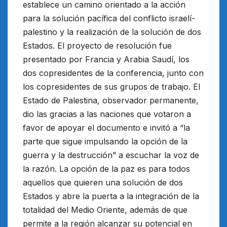
establece un camino orientado a la acción
para la solución pacífica del conflicto israelí-
palestino y la realización de la solución de dos
Estados. El proyecto de resolución fue
presentado por Francia y Arabia Saudí, los
dos copresidentes de la conferencia, junto con
los copresidentes de sus grupos de trabajo. El
Estado de Palestina, observador permanente,
dio las gracias a las naciones que votaron a
favor de apoyar el documento e invitó a “la
parte que sigue impulsando la opción de la
guerra y la destrucción” a escuchar la voz de
la razón. La opción de la paz es para todos
aquellos que quieren una solución de dos
Estados y abre la puerta a la integración de la
totalidad del Medio Oriente, además de que
permite a la región alcanzar su potencial en