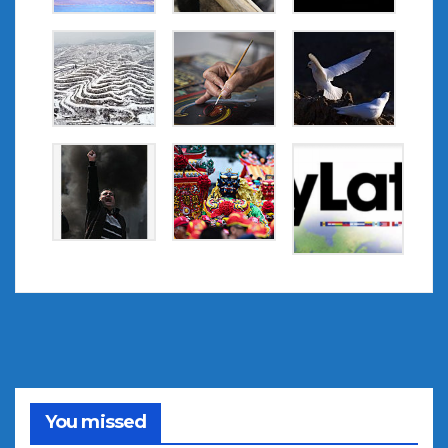
You missed