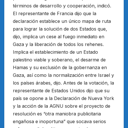
términos de desarrollo y cooperación, indicó.
El representante de Francia dijo que la
declaración establece un único mapa de ruta
para lograr la solución de dos Estados que,
dijo, implica un cese al fuego inmediato en
Gaza y la liberación de todos los rehenes.
Implica el establecimiento de un Estado
palestino viable y soberano, el desarme de
Hamas y su exclusión de la gobernanza en
Gaza, así como la normalización entre Israel y
los países árabes, dijo. Antes de la votación, la
representante de Estados Unidos dijo que su
país se opone a la Declaración de Nueva York
y la acción de la AGNU sobre el proyecto de
resolución es “otra maniobra publicitaria
engañosa e inoportuna” que socava serios