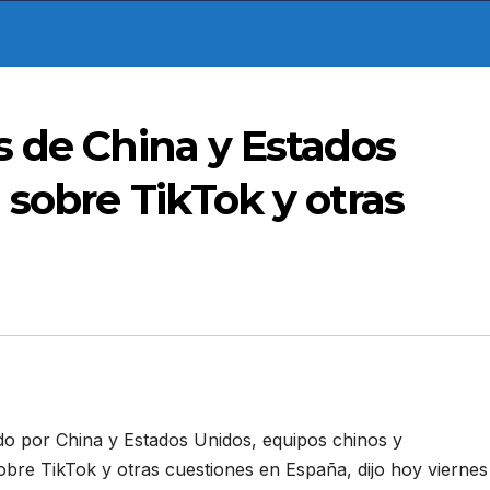
s de China y Estados
sobre TikTok y otras
o por China y Estados Unidos, equipos chinos y
bre TikTok y otras cuestiones en España, dijo hoy viernes