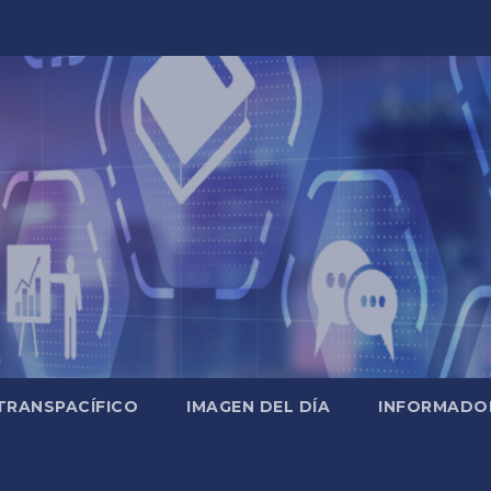
TRANSPACÍFICO
IMAGEN DEL DÍA
INFORMADO