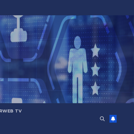
RWEB TV