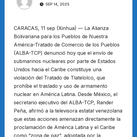
SEP 14, 2025
CARACAS, 11 sep (Xinhua) — La Alianza
Bolivariana para los Pueblos de Nuestra
América-Tratado de Comercio de los Pueblos
(ALBA-TCP) denunció hoy que el envío de
submarinos nucleares por parte de Estados
Unidos hacia el Caribe constituye una
violación del Tratado de Tlatelolco, que
prohíbe el traslado y uso de armamento
nuclear en América Latina. Desde México, el
secretario ejecutivo del ALBA-TCP, Rander
Peña, afirmó a la televisora estatal venezolana
que estas acciones amenazan directamente la
proclamación de América Latina y el Caribe
como “zona de paz”, adoptada por la