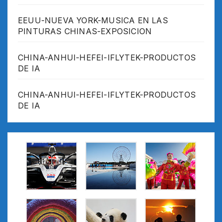
EEUU-NUEVA YORK-MUSICA EN LAS
PINTURAS CHINAS-EXPOSICION
CHINA-ANHUI-HEFEI-IFLYTEK-PRODUCTOS
DE IA
CHINA-ANHUI-HEFEI-IFLYTEK-PRODUCTOS
DE IA