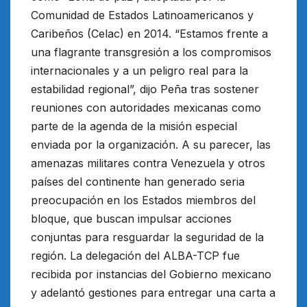
Comunidad de Estados Latinoamericanos y
Caribeños (Celac) en 2014. “Estamos frente a
una flagrante transgresión a los compromisos
internacionales y a un peligro real para la
estabilidad regional”, dijo Peña tras sostener
reuniones con autoridades mexicanas como
parte de la agenda de la misión especial
enviada por la organización. A su parecer, las
amenazas militares contra Venezuela y otros
países del continente han generado seria
preocupación en los Estados miembros del
bloque, que buscan impulsar acciones
conjuntas para resguardar la seguridad de la
región. La delegación del ALBA-TCP fue
recibida por instancias del Gobierno mexicano
y adelantó gestiones para entregar una carta a