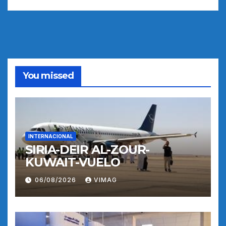
You missed
INTERNACIONAL
SIRIA-DEIR AL-ZOUR-
KUWAIT-VUELO
06/08/2026
VIMAG