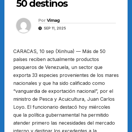
50 destinos
Por
Vimag
SEP 11, 2025
CARACAS, 10 sep (Xinhua) — Más de 50
países reciben actualmente productos
pesqueros de Venezuela, un sector que
exporta 33 especies provenientes de los mares
nacionales y que ha sido calificado como
“vanguardia de exportación nacional”, por el
ministro de Pesca y Acuicultura, Juan Carlos
Loyo. El funcionario destacó hoy miércoles
que la política gubernamental ha permitido
atender primero las necesidades del mercado
interno y destinar los excedentes a la