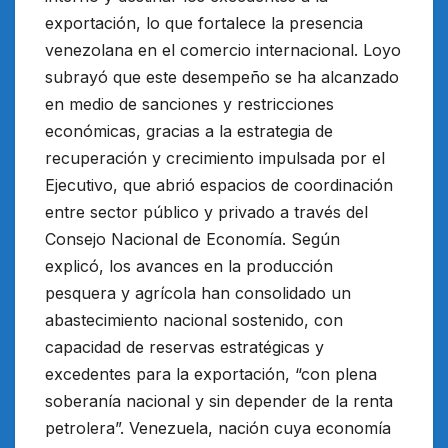
exportación, lo que fortalece la presencia
venezolana en el comercio internacional. Loyo
subrayó que este desempeño se ha alcanzado
en medio de sanciones y restricciones
económicas, gracias a la estrategia de
recuperación y crecimiento impulsada por el
Ejecutivo, que abrió espacios de coordinación
entre sector público y privado a través del
Consejo Nacional de Economía. Según
explicó, los avances en la producción
pesquera y agrícola han consolidado un
abastecimiento nacional sostenido, con
capacidad de reservas estratégicas y
excedentes para la exportación, “con plena
soberanía nacional y sin depender de la renta
petrolera”. Venezuela, nación cuya economía