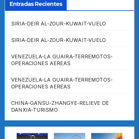
Entradas Recientes
SIRIA-DEIR AL-ZOUR-KUWAIT-VUELO
SIRIA-DEIR AL-ZOUR-KUWAIT-VUELO
VENEZUELA-LA GUAIRA-TERREMOTOS-
OPERACIONES AEREAS
VENEZUELA-LA GUAIRA-TERREMOTOS-
OPERACIONES AEREAS
CHINA-GANSU-ZHANGYE-RELIEVE DE
DANXIA-TURISMO