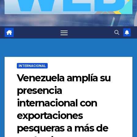
INTERNACIONAL
Venezuela amplía su
presencia
internacional con
exportaciones
pesqueras a más de