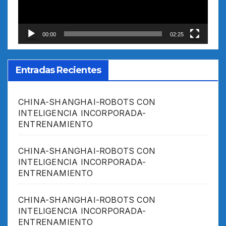
00:00
02:25
Entradas Recientes
CHINA-SHANGHAI-ROBOTS CON
INTELIGENCIA INCORPORADA-
ENTRENAMIENTO
CHINA-SHANGHAI-ROBOTS CON
INTELIGENCIA INCORPORADA-
ENTRENAMIENTO
CHINA-SHANGHAI-ROBOTS CON
INTELIGENCIA INCORPORADA-
ENTRENAMIENTO