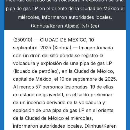
pipa de gas LP en el oriente de la Ciudad de México el
miércoles, informaron autoridades locales.
(Xinhua/Karen Alpide) (vf) (ce)
(250910) — CIUDAD DE MEXICO, 10
septiembre, 2025 (Xinhua) — Imagen tomada
con un dron del sitio donde se registró la
volcadura y explosión de una pipa de gas LP
(licuado de petróleo), en la Ciudad de México,
capital de México, el 10 de septiembre de 2025.
Al menos 57 personas lesionadas, 19 de ellas
en estado de gravedad, es el saldo preliminar
de un incendio derivado de la volcadura y
explosión de una pipa de gas LP en el oriente
de la Ciudad de México el miércoles,
informaron autoridades locales. (Xinhua/Karen