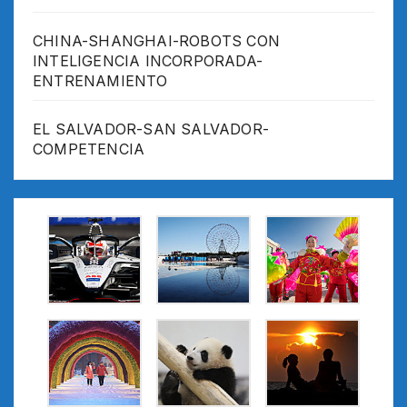
CHINA-SHANGHAI-ROBOTS CON
INTELIGENCIA INCORPORADA-
ENTRENAMIENTO
EL SALVADOR-SAN SALVADOR-
COMPETENCIA