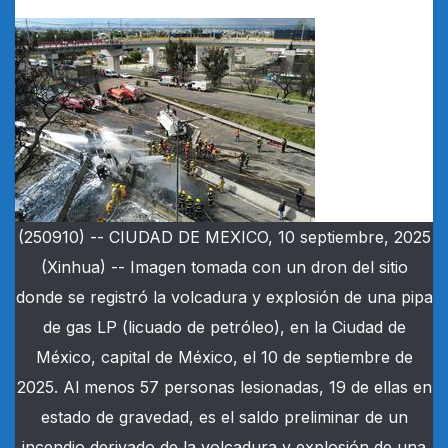
(250910) -- CIUDAD DE MEXICO, 10 septiembre, 2025
(Xinhua) -- Imagen tomada con un dron del sitio
donde se registró la volcadura y explosión de una pipa
de gas LP (licuado de petróleo), en la Ciudad de
México, capital de México, el 10 de septiembre de
2025. Al menos 57 personas lesionadas, 19 de ellas en
estado de gravedad, es el saldo preliminar de un
incendio derivado de la volcadura y explosión de una