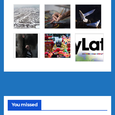
You missed