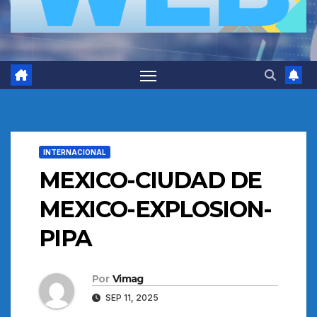
INTERNACIONAL
MEXICO-CIUDAD DE
MEXICO-EXPLOSION-
PIPA
Por
Vimag
SEP 11, 2025