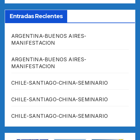
Entradas Recientes
ARGENTINA-BUENOS AIRES-
MANIFESTACION
ARGENTINA-BUENOS AIRES-
MANIFESTACION
CHILE-SANTIAGO-CHINA-SEMINARIO
CHILE-SANTIAGO-CHINA-SEMINARIO
CHILE-SANTIAGO-CHINA-SEMINARIO