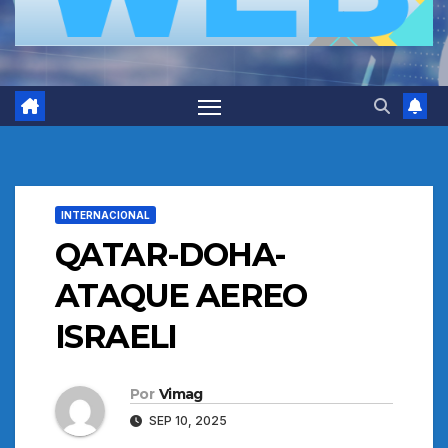
INTERNACIONAL
QATAR-DOHA-
ATAQUE AEREO
ISRAELI
Por
Vimag
SEP 10, 2025