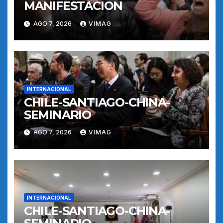
MANIFESTACION
AGO 7, 2026
VIMAG
INTERNACIONAL
CHILE-SANTIAGO-CHINA-
SEMINARIO
AGO 7, 2026
VIMAG
INTERNACIONAL
CHILE-SANTIAGO-CHINA-