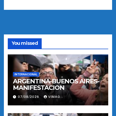
You missed
INTERNACIONAL
ARGENTINA-BUENOS AIRES-
MANIFESTACION
07/08/2026
VIMAG