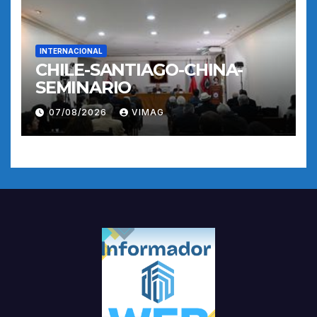
INTERNACIONAL
CHILE-SANTIAGO-CHINA-
SEMINARIO
07/08/2026
VIMAG