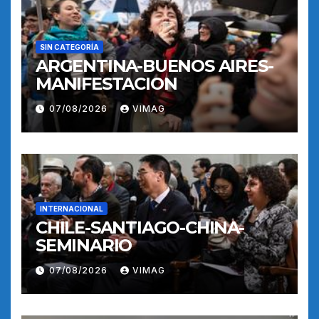
SIN CATEGORÍA
ARGENTINA-BUENOS AIRES-
MANIFESTACION
07/08/2026
VIMAG
INTERNACIONAL
CHILE-SANTIAGO-CHINA-
SEMINARIO
07/08/2026
VIMAG