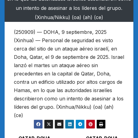
un intento de asesinar a los líderes del grupo.
(Xinhua/Nikku) (oa) (ah) (ce)
(250909) — DOHA, 9 septiembre, 2025
(Xinhua) — Personal de seguridad es visto
cerca del sitio de un ataque aéreo israelí, en
Doha, Qatar, el 9 de septiembre de 2025. Israel
lanzó el martes un ataque aéreo sin
precedentes en la capital de Qatar, Doha,
contra un edificio utilizado por altos cargos de
Hamas, en lo que las autoridades israelíes
describieron como un intento de asesinar a los
líderes del grupo. (Xinhua/Nikku) (oa) (ah)
(ce)