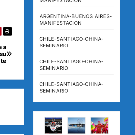
MANIFESTACION
ARGENTINA-BUENOS AIRES-
MANIFESTACION
CHILE-SANTIAGO-CHINA-
SEMINARIO
a a
 su
nte
CHILE-SANTIAGO-CHINA-
SEMINARIO
CHILE-SANTIAGO-CHINA-
SEMINARIO