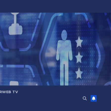
RWEB TV