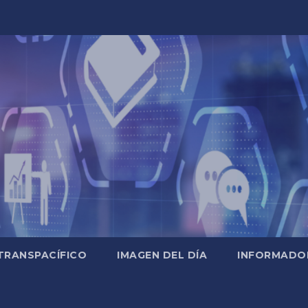
TRANSPACÍFICO
IMAGEN DEL DÍA
INFORMADO