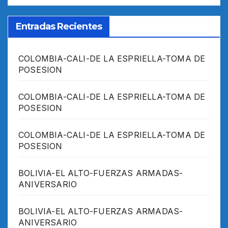
Entradas Recientes
COLOMBIA-CALI-DE LA ESPRIELLA-TOMA DE
POSESION
COLOMBIA-CALI-DE LA ESPRIELLA-TOMA DE
POSESION
COLOMBIA-CALI-DE LA ESPRIELLA-TOMA DE
POSESION
BOLIVIA-EL ALTO-FUERZAS ARMADAS-
ANIVERSARIO
BOLIVIA-EL ALTO-FUERZAS ARMADAS-
ANIVERSARIO