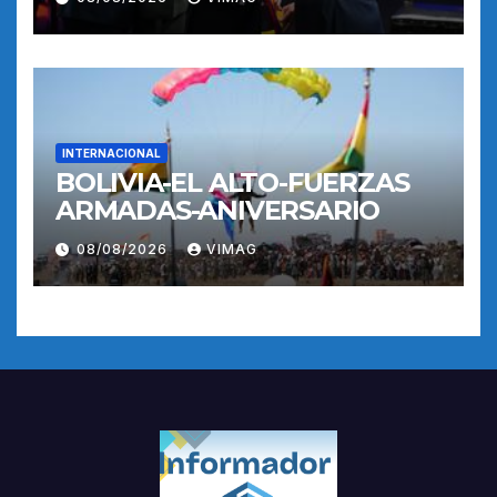
INTERNACIONAL
BOLIVIA-EL ALTO-FUERZAS
ARMADAS-ANIVERSARIO
08/08/2026
VIMAG