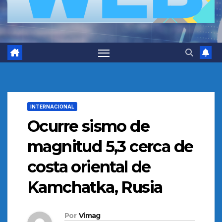
INTERNACIONAL
Ocurre sismo de
magnitud 5,3 cerca de
costa oriental de
Kamchatka, Rusia
Por
Vimag