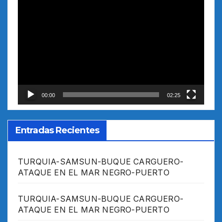
Reproductor
de
vídeo
00:00
02:25
Entradas Recientes
TURQUIA-SAMSUN-BUQUE CARGUERO-
ATAQUE EN EL MAR NEGRO-PUERTO
TURQUIA-SAMSUN-BUQUE CARGUERO-
ATAQUE EN EL MAR NEGRO-PUERTO