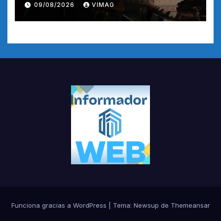
09/08/2026
VIMAG
Funciona gracias a WordPress
|
Tema:
Newsup
de
Themeansar