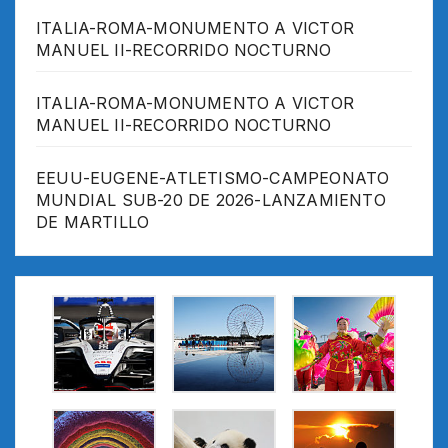
ITALIA-ROMA-MONUMENTO A VICTOR
MANUEL II-RECORRIDO NOCTURNO
ITALIA-ROMA-MONUMENTO A VICTOR
MANUEL II-RECORRIDO NOCTURNO
EEUU-EUGENE-ATLETISMO-CAMPEONATO
MUNDIAL SUB-20 DE 2026-LANZAMIENTO
DE MARTILLO