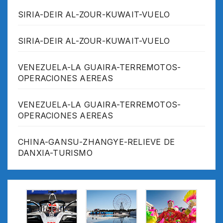
SIRIA-DEIR AL-ZOUR-KUWAIT-VUELO
SIRIA-DEIR AL-ZOUR-KUWAIT-VUELO
VENEZUELA-LA GUAIRA-TERREMOTOS-
OPERACIONES AEREAS
VENEZUELA-LA GUAIRA-TERREMOTOS-
OPERACIONES AEREAS
CHINA-GANSU-ZHANGYE-RELIEVE DE
DANXIA-TURISMO