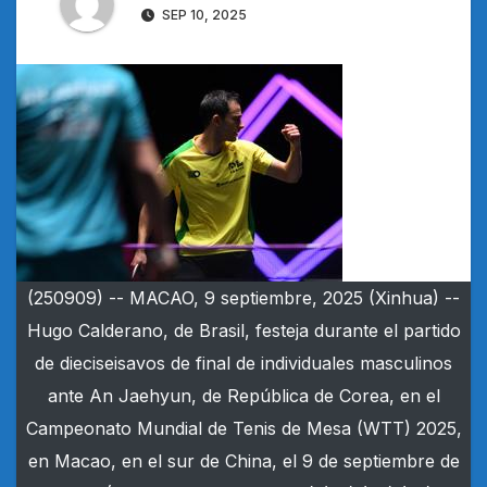
SEP 10, 2025
(250909) -- MACAO, 9 septiembre, 2025 (Xinhua) --
Hugo Calderano, de Brasil, festeja durante el partido
de dieciseisavos de final de individuales masculinos
ante An Jaehyun, de República de Corea, en el
Campeonato Mundial de Tenis de Mesa (WTT) 2025,
en Macao, en el sur de China, el 9 de septiembre de