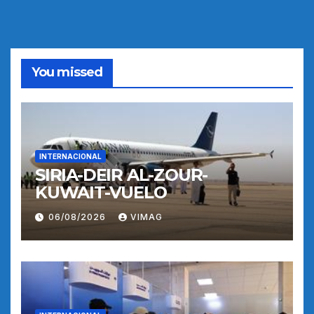
You missed
INTERNACIONAL
SIRIA-DEIR AL-ZOUR-
KUWAIT-VUELO
06/08/2026
VIMAG