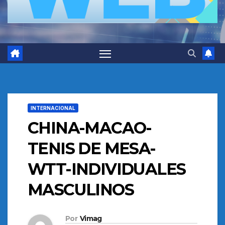
INTERNACIONAL
CHINA-MACAO-
TENIS DE MESA-
WTT-INDIVIDUALES
MASCULINOS
Por
Vimag