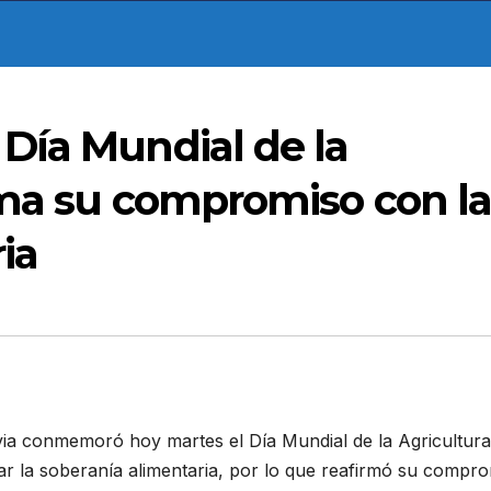
Día Mundial de la
rma su compromiso con l
ia
ia conmemoró hoy martes el Día Mundial de la Agricultura
ar la soberanía alimentaria, por lo que reafirmó su compr