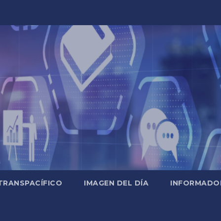
TRANSPACÍFICO
IMAGEN DEL DÍA
INFORMADO