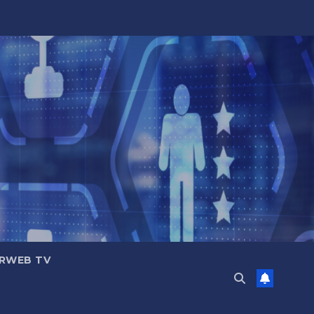
RWEB TV