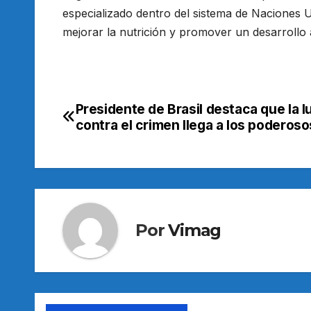
especializado dentro del sistema de Naciones 
mejorar la nutrición y promover un desarrollo a
Presidente de Brasil destaca que la 
Navegación
contra el crimen llega a los poderoso
de
entradas
Por
Vimag