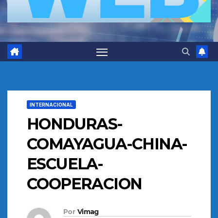
INTERNACIONAL
HONDURAS-
COMAYAGUA-CHINA-
ESCUELA-
COOPERACION
Por
Vimag