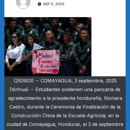
SEP 5, 2025
(250903) -- COMAYAGUA, 3 septiembre, 2025
(Xinhua) -- Estudiantes sostienen una pancarta de
agradecimiento a la presidenta hondureña, Xiomara
Castro, durante la Ceremonia de Finalización de la
Construcción China de la Escuela Agrícola, en la
ciudad de Comayagua, Honduras, el 3 de septiembre