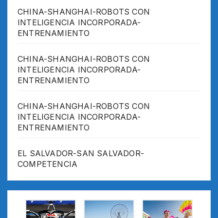
CHINA-SHANGHAI-ROBOTS CON
INTELIGENCIA INCORPORADA-
ENTRENAMIENTO
CHINA-SHANGHAI-ROBOTS CON
INTELIGENCIA INCORPORADA-
ENTRENAMIENTO
CHINA-SHANGHAI-ROBOTS CON
INTELIGENCIA INCORPORADA-
ENTRENAMIENTO
EL SALVADOR-SAN SALVADOR-
COMPETENCIA