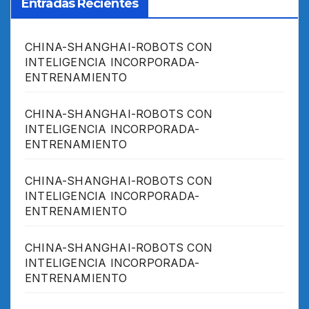
Entradas Recientes
CHINA-SHANGHAI-ROBOTS CON
INTELIGENCIA INCORPORADA-
ENTRENAMIENTO
CHINA-SHANGHAI-ROBOTS CON
INTELIGENCIA INCORPORADA-
ENTRENAMIENTO
CHINA-SHANGHAI-ROBOTS CON
INTELIGENCIA INCORPORADA-
ENTRENAMIENTO
CHINA-SHANGHAI-ROBOTS CON
INTELIGENCIA INCORPORADA-
ENTRENAMIENTO