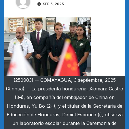
SEP 5, 2025
(250903) -- COMAYAGUA, 3 septiembre, 2025
(Xinhua) -- La presidenta hondureña, Xiomara Castro
(3-i), en compañía del embajador de China en
Honduras, Yu Bo (2-i), y el titular de la Secretaría de
Educación de Honduras, Daniel Esponda (i), observa
un laboratorio escolar durante la Ceremonia de