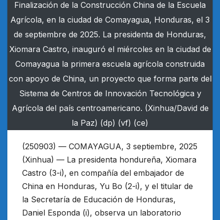
Finalización de la Construcción China de la Escuela
Agrícola, en la ciudad de Comayagua, Honduras, el 3
de septiembre de 2025. La presidenta de Honduras,
Xiomara Castro, inauguró el miércoles en la ciudad de
Comayagua la primera escuela agrícola construida
con apoyo de China, un proyecto que forma parte del
Sistema de Centros de Innovación Tecnológica y
Agrícola del país centroamericano. (Xinhua/David de
la Paz) (dp) (vf) (ce)
(250903) — COMAYAGUA, 3 septiembre, 2025
(Xinhua) — La presidenta hondureña, Xiomara
Castro (3-i), en compañía del embajador de
China en Honduras, Yu Bo (2-i), y el titular de
la Secretaría de Educación de Honduras,
Daniel Esponda (i), observa un laboratorio