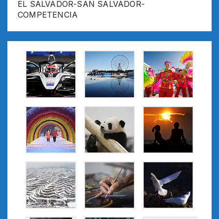
EL SALVADOR-SAN SALVADOR-
COMPETENCIA