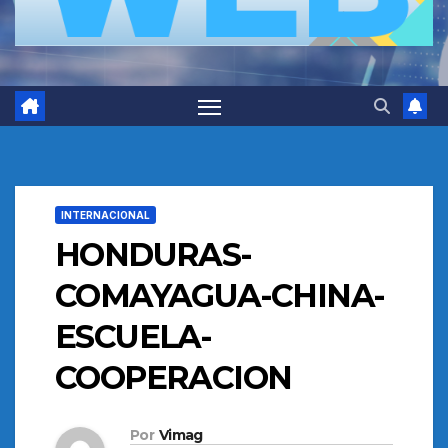
INTERNACIONAL
HONDURAS-
COMAYAGUA-CHINA-
ESCUELA-
COOPERACION
Por
Vimag