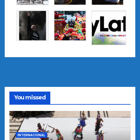
You missed
INTERNACIONAL