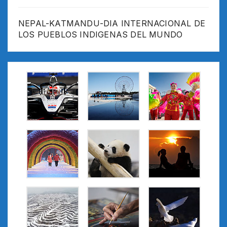
NEPAL-KATMANDU-DIA INTERNACIONAL DE
LOS PUEBLOS INDIGENAS DEL MUNDO