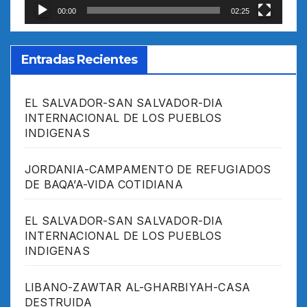
00:00
02:25
Entradas Recientes
EL SALVADOR-SAN SALVADOR-DIA
INTERNACIONAL DE LOS PUEBLOS
INDIGENAS
JORDANIA-CAMPAMENTO DE REFUGIADOS
DE BAQA’A-VIDA COTIDIANA
EL SALVADOR-SAN SALVADOR-DIA
INTERNACIONAL DE LOS PUEBLOS
INDIGENAS
LIBANO-ZAWTAR AL-GHARBIYAH-CASA
DESTRUIDA