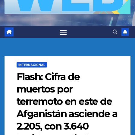
INTERNACIONAL
Flash: Cifra de
muertos por
terremoto en este de
Afganistán asciende a
2.205, con 3.640