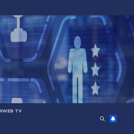
RWEB TV