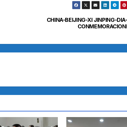
CHINA-BEIJING-XI JINPING-DIA
CONMEMORACION