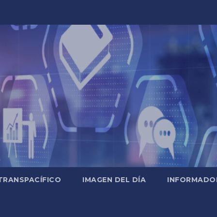
TRANSPACÍFICO
IMAGEN DEL DÍA
INFORMADO