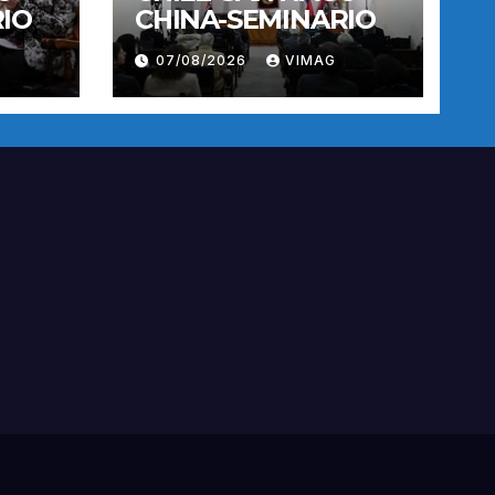
IO
CHINA-SEMINARIO
07/08/2026
VIMAG