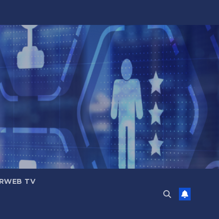
RWEB TV