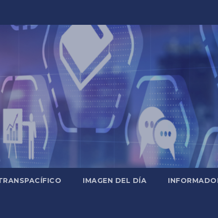
TRANSPACÍFICO
IMAGEN DEL DÍA
INFORMADO