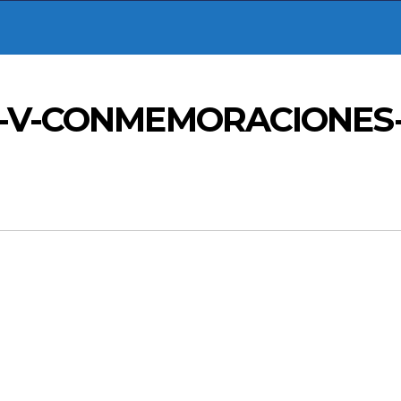
IA-V-CONMEMORACIONES