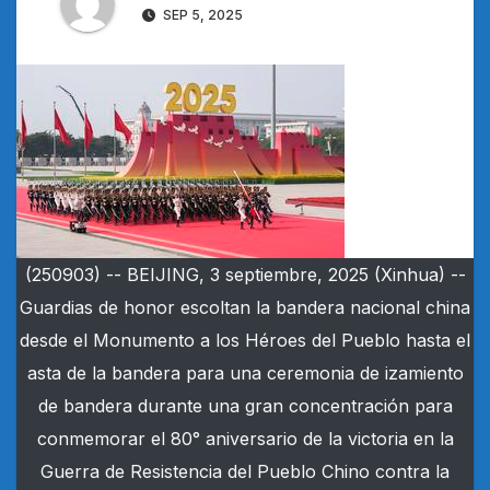
SEP 5, 2025
(250903) -- BEIJING, 3 septiembre, 2025 (Xinhua) --
Guardias de honor escoltan la bandera nacional china
desde el Monumento a los Héroes del Pueblo hasta el
asta de la bandera para una ceremonia de izamiento
de bandera durante una gran concentración para
conmemorar el 80° aniversario de la victoria en la
Guerra de Resistencia del Pueblo Chino contra la