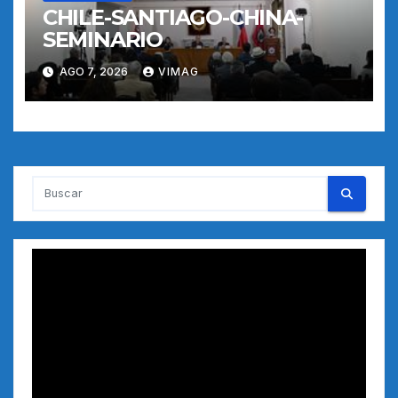
CHILE-SANTIAGO-CHINA-
SEMINARIO
AGO 7, 2026
VIMAG
Reproductor
de
vídeo