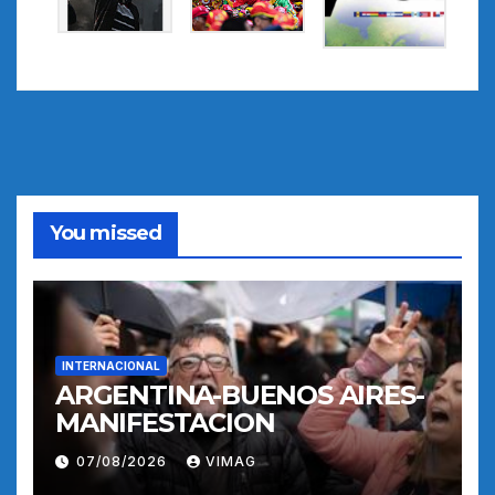
You missed
INTERNACIONAL
ARGENTINA-BUENOS AIRES-
MANIFESTACION
07/08/2026
VIMAG