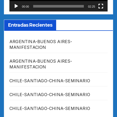
00:00
02:25
Entradas Recientes
ARGENTINA-BUENOS AIRES-
MANIFESTACION
ARGENTINA-BUENOS AIRES-
MANIFESTACION
CHILE-SANTIAGO-CHINA-SEMINARIO
CHILE-SANTIAGO-CHINA-SEMINARIO
CHILE-SANTIAGO-CHINA-SEMINARIO