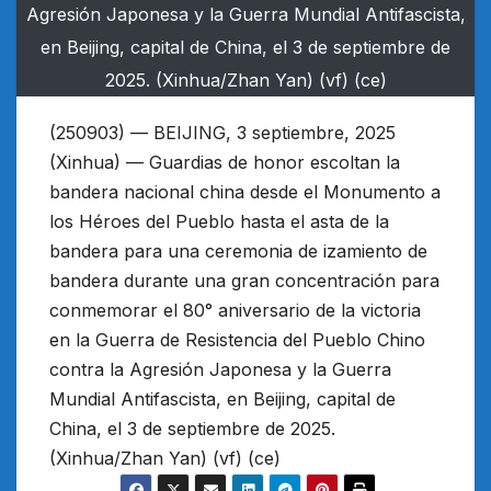
Agresión Japonesa y la Guerra Mundial Antifascista,
en Beijing, capital de China, el 3 de septiembre de
2025. (Xinhua/Zhan Yan) (vf) (ce)
(250903) — BEIJING, 3 septiembre, 2025
(Xinhua) — Guardias de honor escoltan la
bandera nacional china desde el Monumento a
los Héroes del Pueblo hasta el asta de la
bandera para una ceremonia de izamiento de
bandera durante una gran concentración para
conmemorar el 80° aniversario de la victoria
en la Guerra de Resistencia del Pueblo Chino
contra la Agresión Japonesa y la Guerra
Mundial Antifascista, en Beijing, capital de
China, el 3 de septiembre de 2025.
(Xinhua/Zhan Yan) (vf) (ce)