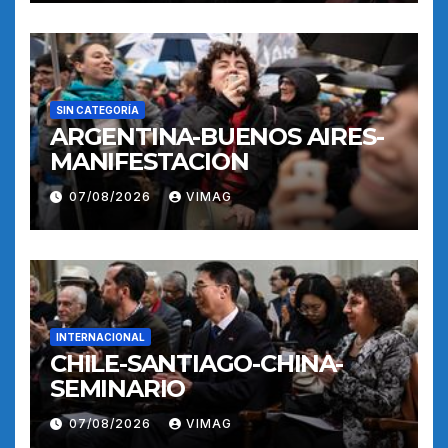
SIN CATEGORÍA
ARGENTINA-BUENOS AIRES-
MANIFESTACION
07/08/2026
VIMAG
INTERNACIONAL
CHILE-SANTIAGO-CHINA-
SEMINARIO
07/08/2026
VIMAG