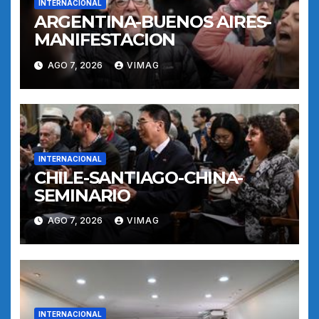
INTERNACIONAL
ARGENTINA-BUENOS AIRES-
MANIFESTACION
AGO 7, 2026
VIMAG
INTERNACIONAL
CHILE-SANTIAGO-CHINA-
SEMINARIO
AGO 7, 2026
VIMAG
INTERNACIONAL