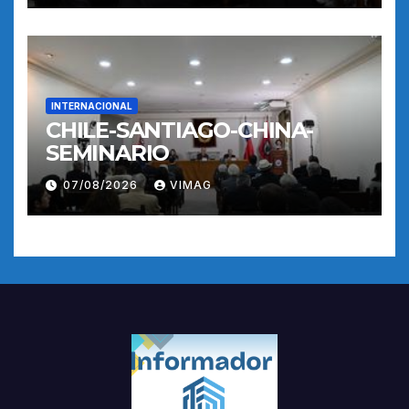
INTERNACIONAL
CHILE-SANTIAGO-CHINA-
SEMINARIO
07/08/2026
VIMAG