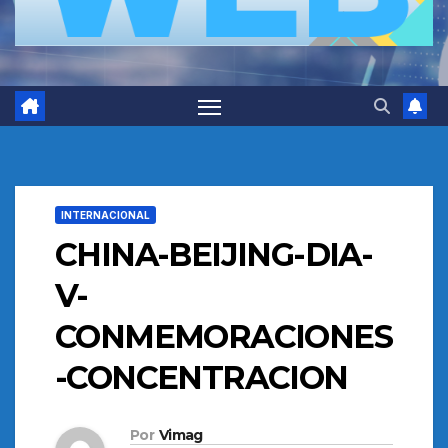
INTERNACIONAL
CHINA-BEIJING-DIA-
V-
CONMEMORACIONES
-CONCENTRACION
Por
Vimag