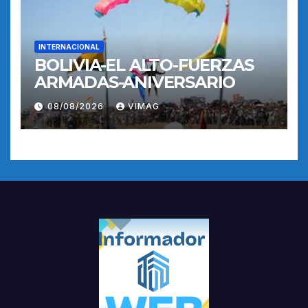
INTERNACIONAL
BOLIVIA-EL ALTO-FUERZAS
ARMADAS-ANIVERSARIO
08/08/2026
VIMAG