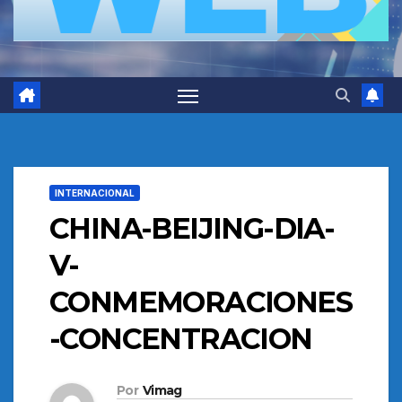
INTERNACIONAL
CHINA-BEIJING-DIA-
V-
CONMEMORACIONES
-CONCENTRACION
Por
Vimag