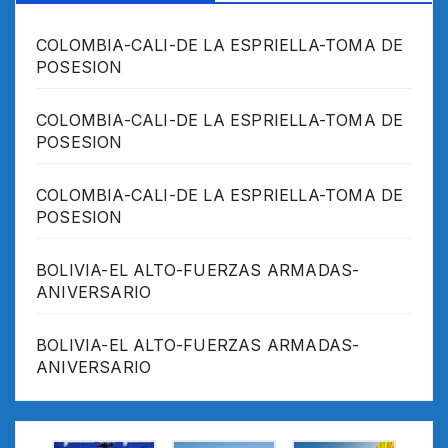
COLOMBIA-CALI-DE LA ESPRIELLA-TOMA DE
POSESION
COLOMBIA-CALI-DE LA ESPRIELLA-TOMA DE
POSESION
COLOMBIA-CALI-DE LA ESPRIELLA-TOMA DE
POSESION
BOLIVIA-EL ALTO-FUERZAS ARMADAS-
ANIVERSARIO
BOLIVIA-EL ALTO-FUERZAS ARMADAS-
ANIVERSARIO