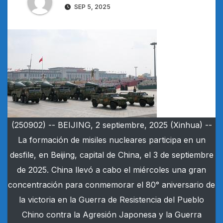
SEP 5, 2025
(250902) -- BEIJING, 2 septiembre, 2025 (Xinhua) --
La formación de misiles nucleares participa en un
desfile, en Beijing, capital de China, el 3 de septiembre
de 2025. China llevó a cabo el miércoles una gran
concentración para conmemorar el 80° aniversario de
la victoria en la Guerra de Resistencia del Pueblo
Chino contra la Agresión Japonesa y la Guerra