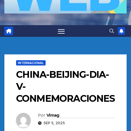
INTERNACIONAL
CHINA-BEIJING-DIA-
V-
CONMEMORACIONES
Por
Vimag
SEP 5, 2025