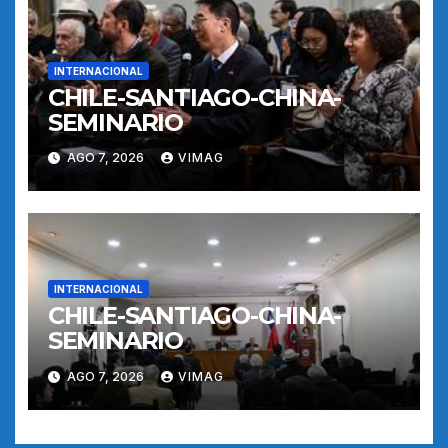
INTERNACIONAL
CHILE-SANTIAGO-CHINA-
SEMINARIO
AGO 7, 2026
VIMAG
INTERNACIONAL
CHILE-SANTIAGO-CHINA-
SEMINARIO
AGO 7, 2026
VIMAG