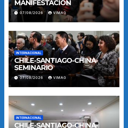
MANIFESTACION
07/08/2026
VIMAG
INTERNACIONAL
CHILE-SANTIAGO-CHINA-
SEMINARIO
07/08/2026
VIMAG
INTERNACIONAL
CHILE-SANTIAGO-CHINA-