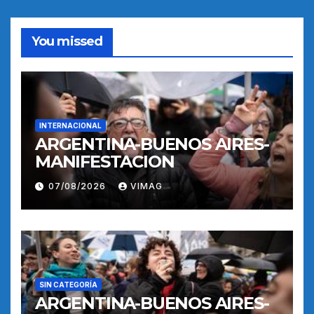
You missed
INTERNACIONAL
ARGENTINA-BUENOS AIRES-
MANIFESTACION
07/08/2026
VIMAG
SIN CATEGORÍA
ARGENTINA-BUENOS AIRES-