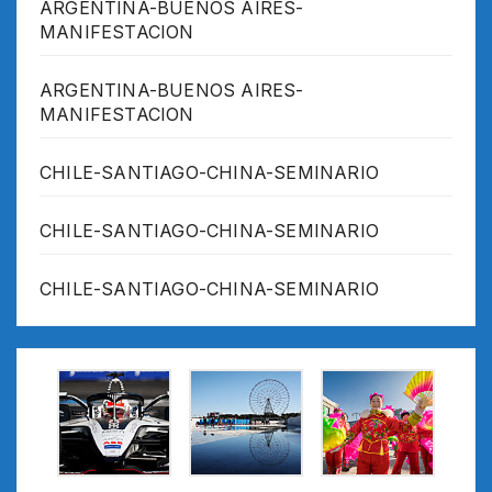
ARGENTINA-BUENOS AIRES-
MANIFESTACION
ARGENTINA-BUENOS AIRES-
MANIFESTACION
CHILE-SANTIAGO-CHINA-SEMINARIO
CHILE-SANTIAGO-CHINA-SEMINARIO
CHILE-SANTIAGO-CHINA-SEMINARIO