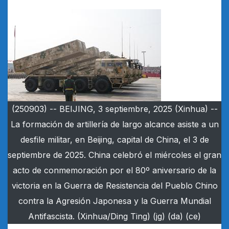
(250903) -- BEIJING, 3 septiembre, 2025 (Xinhua) --
La formación de artillería de largo alcance asiste a un
desfile militar, en Beijing, capital de China, el 3 de
septiembre de 2025. China celebró el miércoles el gran
acto de conmemoración por el 80º aniversario de la
victoria en la Guerra de Resistencia del Pueblo Chino
contra la Agresión Japonesa y la Guerra Mundial
Antifascista. (Xinhua/Ding Ting) (jg) (da) (ce)