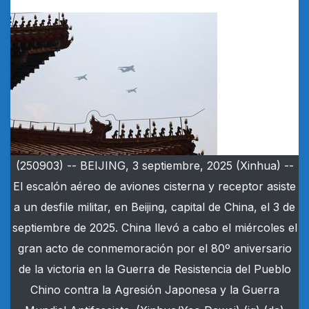
(250903) -- BEIJING, 3 septiembre, 2025 (Xinhua) --
El escalón aéreo de aviones cisterna y receptor asiste
a un desfile militar, en Beijing, capital de China, el 3 de
septiembre de 2025. China llevó a cabo el miércoles el
gran acto de conmemoración por el 80º aniversario
de la victoria en la Guerra de Resistencia del Pueblo
Chino contra la Agresión Japonesa y la Guerra