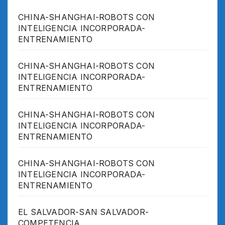
CHINA-SHANGHAI-ROBOTS CON
INTELIGENCIA INCORPORADA-
ENTRENAMIENTO
CHINA-SHANGHAI-ROBOTS CON
INTELIGENCIA INCORPORADA-
ENTRENAMIENTO
CHINA-SHANGHAI-ROBOTS CON
INTELIGENCIA INCORPORADA-
ENTRENAMIENTO
CHINA-SHANGHAI-ROBOTS CON
INTELIGENCIA INCORPORADA-
ENTRENAMIENTO
EL SALVADOR-SAN SALVADOR-
COMPETENCIA