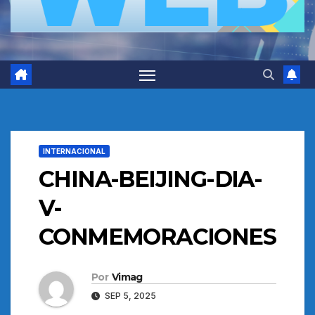
INTERNACIONAL
CHINA-BEIJING-DIA-
V-
CONMEMORACIONES
Por
Vimag
SEP 5, 2025