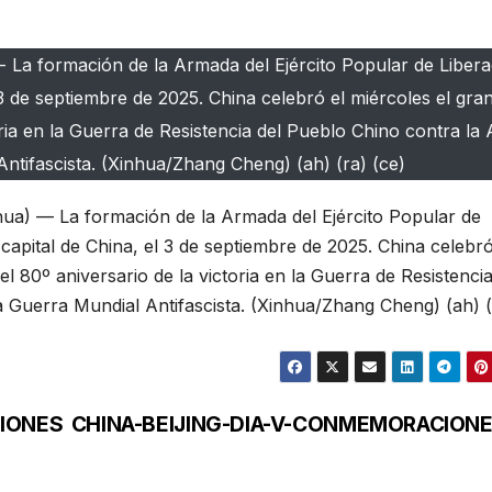
 La formación de la Armada del Ejército Popular de Libera
el 3 de septiembre de 2025. China celebró el miércoles el gra
ia en la Guerra de Resistencia del Pueblo Chino contra la
ntifascista. (Xinhua/Zhang Cheng) (ah) (ra) (ce)
ua) — La formación de la Armada del Ejército Popular de
g, capital de China, el 3 de septiembre de 2025. China celebró
 80º aniversario de la victoria en la Guerra de Resistencia
 Guerra Mundial Antifascista. (Xinhua/Zhang Cheng) (ah) (
CIONES
CHINA-BEIJING-DIA-V-CONMEMORACION