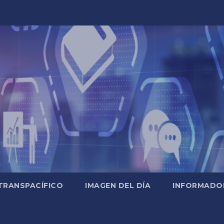
TRANSPACÍFICO
IMAGEN DEL DÍA
INFORMADO