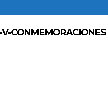
IA-V-CONMEMORACIONES