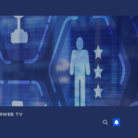
RWEB TV